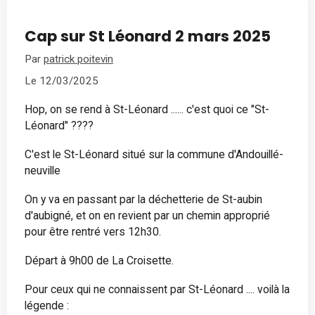
Cap sur St Léonard 2 mars 2025
Par
patrick poitevin
Le 12/03/2025
Hop, on se rend à St-Léonard ...... c'est quoi ce "St-
Léonard" ????
C'est le St-Léonard situé sur la commune d'Andouillé-
neuville
On y va en passant par la déchetterie de St-aubin
d'aubigné, et on en revient par un chemin approprié
pour être rentré vers 12h30.
Départ à 9h00 de La Croisette.
Pour ceux qui ne connaissent par St-Léonard .... voilà la
légende :