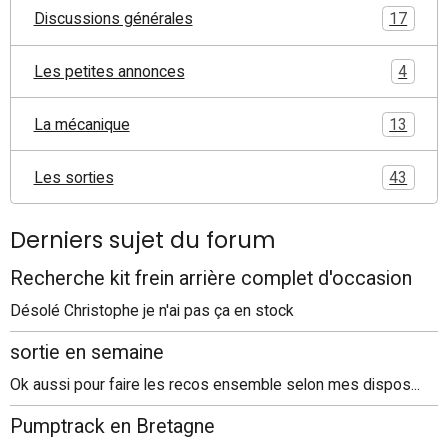
Discussions générales
17
Les petites annonces
4
La mécanique
13
Les sorties
43
Derniers sujet du forum
Recherche kit frein arrière complet d'occasion
Désolé Christophe je n'ai pas ça en stock
sortie en semaine
Ok aussi pour faire les recos ensemble selon mes dispos...
Pumptrack en Bretagne