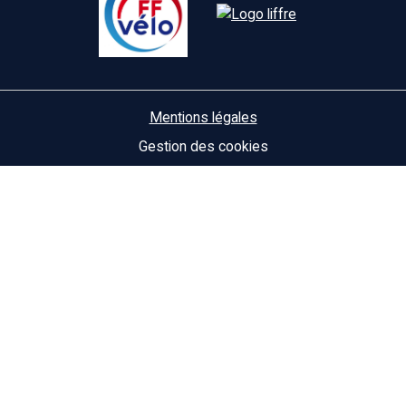
Mentions légales
Gestion des cookies