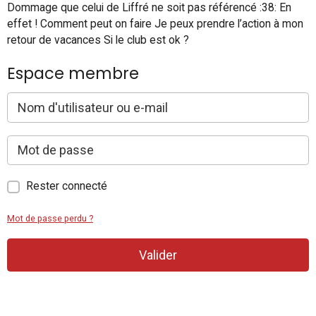
Dommage que celui de Liffré ne soit pas référencé :38: En
effet ! Comment peut on faire Je peux prendre l’action à mon
retour de vacances Si le club est ok ?
Espace membre
Rester connecté
Mot de passe perdu ?
Valider