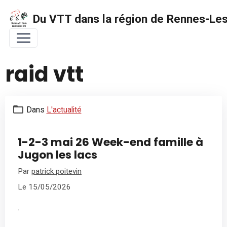
Du VTT dans la région de Rennes-Les 
raid vtt
Dans
L'actualité
1-2-3 mai 26 Week-end famille à
Jugon les lacs
Par
patrick poitevin
Le 15/05/2026
.