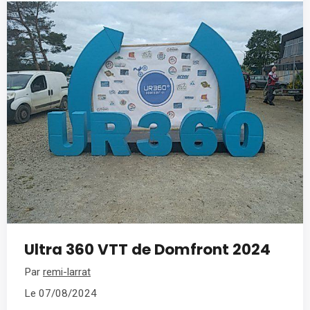
Ultra 360 VTT de Domfront 2024
Par
remi-larrat
Le 07/08/2024