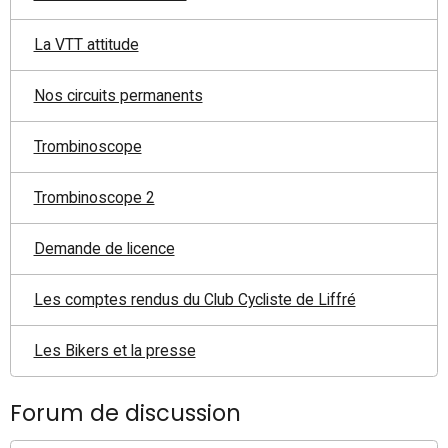
La VTT attitude
Nos circuits permanents
Trombinoscope
Trombinoscope 2
Demande de licence
Les comptes rendus du Club Cycliste de Liffré
Les Bikers et la presse
Forum de discussion