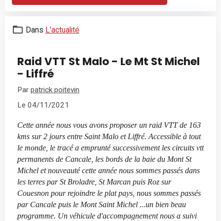
Dans
L'actualité
Raid VTT St Malo - Le Mt St Michel
- Liffré
Par
patrick poitevin
Le 04/11/2021
Cette année nous vous avons proposer un raid VTT de 163
kms sur 2 jours entre Saint Malo et Liffré. Accessible à tout
le monde, le tracé a emprunté successivement les circuits vtt
permanents de Cancale, les bords de la baie du Mont St
Michel et nouveauté cette année nous sommes passés dans
les terres par St Broladre, St Marcan puis Roz sur
Couesnon pour rejoindre le plat pays, nous sommes passés
par Cancale puis le Mont Saint Michel ...un bien beau
programme. Un véhicule d'accompagnement nous a suivi