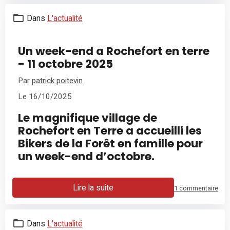
Dans
L'actualité
Un week-end a Rochefort en terre
- 11 octobre 2025
Par
patrick poitevin
Le 16/10/2025
Le magnifique village de
Rochefort en Terre a accueilli les
Bikers de la Forêt en famille pour
un week-end d’octobre.
Lire la suite
1 commentaire
Dans
L'actualité