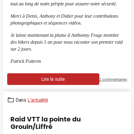
tout au long de notre périple pour assurer notre sécurité.
Merci à Denis, Anthony et Didier pour leur contributions
photographiques et séquences vidéos.
Je laisse maintenant la plume à Anthonny Frage membre
des bikers depuis 1 an pour nous raconter son premier raid
sur 2 jours.
Patrick Poitevin
Lire la suite
2 commentaires
Dans
L'actualité
Raid VTT la pointe du
Grouin/Liffré