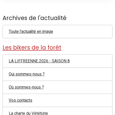
Archives de l'actualité
Toute l'actualité en image
Les bikers de la forêt
LA LIFFREENNE 2026 - SAISON 8
Qui sommes-nous ?
Où sommes-nous ?
Vos contacts
La charte du Vététiste