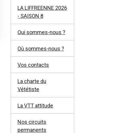
LA LIFFREENNE 2026
- SAISON 8
Qui sommes-nous ?
Où sommes-nous ?
Vos contacts
La charte du
Vététiste
La VTT attitude
Nos circuits
permanents