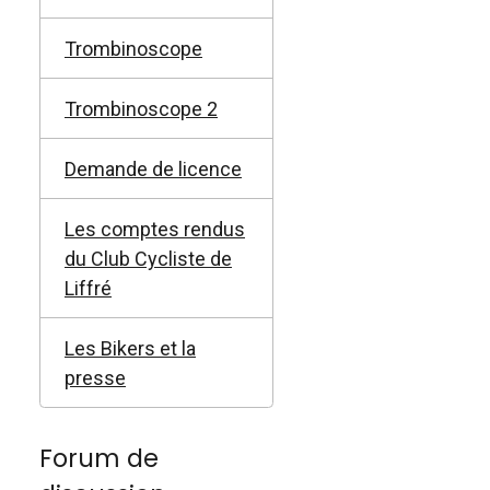
Trombinoscope
Trombinoscope 2
Demande de licence
Les comptes rendus
du Club Cycliste de
Liffré
Les Bikers et la
presse
Forum de