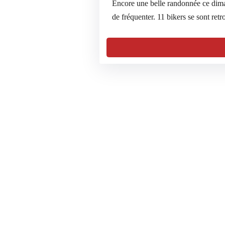
Encore une belle randonnée ce dim
de fréquenter. 11 bikers se sont ret