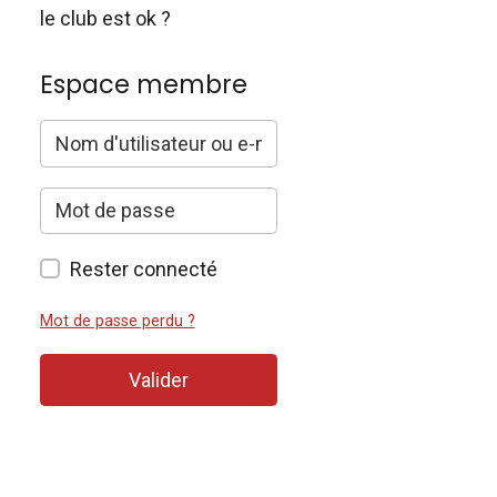
le club est ok ?
Espace membre
Rester connecté
Mot de passe perdu ?
Valider