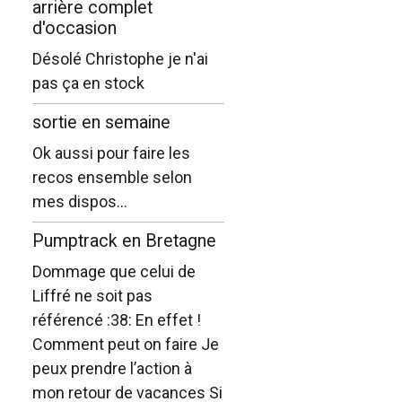
arrière complet
d'occasion
Désolé Christophe je n'ai
pas ça en stock
sortie en semaine
Ok aussi pour faire les
recos ensemble selon
mes dispos...
Pumptrack en Bretagne
Dommage que celui de
Liffré ne soit pas
référencé :38: En effet !
Comment peut on faire Je
peux prendre l’action à
mon retour de vacances Si