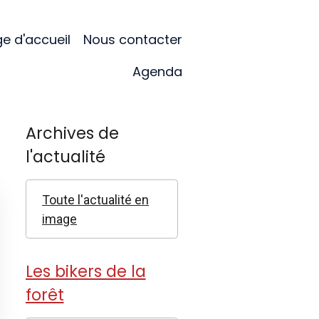
e d'accueil
Nous contacter
Agenda
Archives de
l'actualité
Toute l'actualité en
image
Les bikers de la
forêt