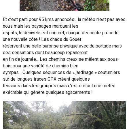
Et c’est parti pour 95 kms annoncés... la météo n’est pas avec
nous mais les paysages marquent les
esprits, le dénivelé est concret, chaque descente précède
une nouvelle côte ! Les chaos du Gouët
réservent une belle surprise physique avec du portage mais
des sensations dont beaucoup reparleront
en fin de journée... Les chemins creux se mêlent aux sous-
bois pour une variété de chemins bien
sympas... Quelques séquences de « jardinage » coutumiers
sur de longues traces GPX créent quelques
tensions dans les groupes mais c’est surtout une météo
exécrable qui génère quelques agacements !