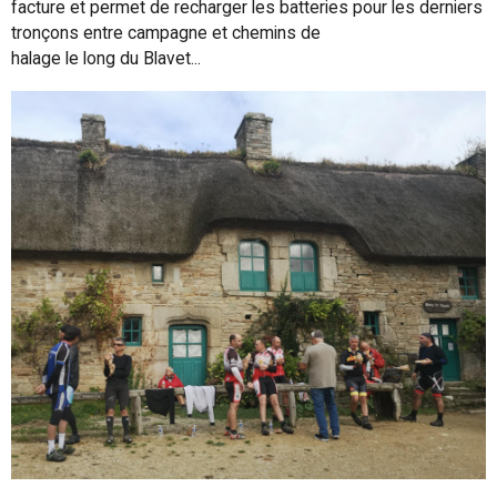
facture et permet de recharger les batteries pour les derniers
tronçons entre campagne et chemins de
halage le long du Blavet...