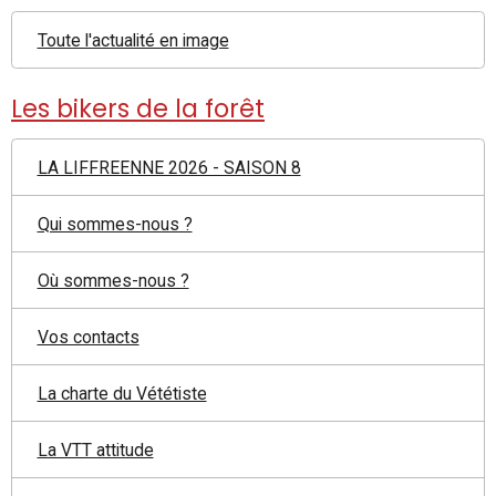
Toute l'actualité en image
Les bikers de la forêt
LA LIFFREENNE 2026 - SAISON 8
Qui sommes-nous ?
Où sommes-nous ?
Vos contacts
La charte du Vététiste
La VTT attitude