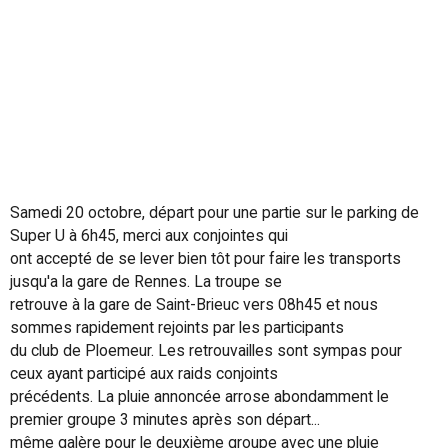
Samedi 20 octobre, départ pour une partie sur le parking de
Super U à 6h45, merci aux conjointes qui
ont accepté de se lever bien tôt pour faire les transports
jusqu'a la gare de Rennes. La troupe se
retrouve à la gare de Saint-Brieuc vers 08h45 et nous
sommes rapidement rejoints par les participants
du club de Ploemeur. Les retrouvailles sont sympas pour
ceux ayant participé aux raids conjoints
précédents. La pluie annoncée arrose abondamment le
premier groupe 3 minutes après son départ...
même galère pour le deuxième groupe avec une pluie