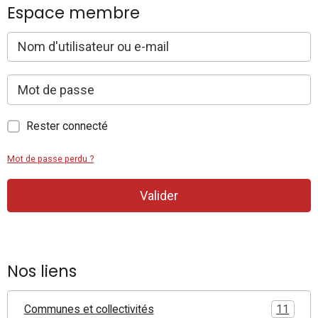
Espace membre
Rester connecté
Mot de passe perdu ?
Valider
Nos liens
Communes et collectivités
11