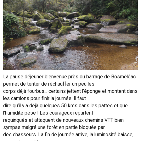
La pause déjeuner bienvenue près du barrage de Bosméléac
permet de tenter de réchauffer un peu les
corps déjà fourbus... certains jettent l’éponge et montent dans
les camions pour finir la journée. Il faut
dire qu’il y a déjà quelques 50 kms dans les pattes et que
l’humidité pèse ! Les courageux repartent
requinqués et attaquent de nouveaux chemins VTT bien
sympas malgré une forêt en partie bloquée par
des chasseurs. La fin de journée arrive, la luminosité baisse,