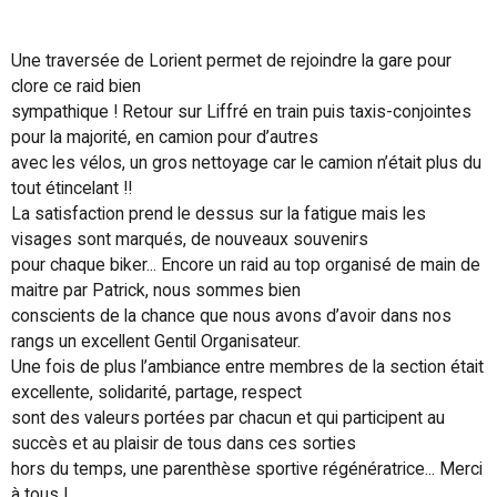
Une traversée de Lorient permet de rejoindre la gare pour
clore ce raid bien
sympathique ! Retour sur Liffré en train puis taxis-conjointes
pour la majorité, en camion pour d’autres
avec les vélos, un gros nettoyage car le camion n’était plus du
tout étincelant !!
La satisfaction prend le dessus sur la fatigue mais les
visages sont marqués, de nouveaux souvenirs
pour chaque biker... Encore un raid au top organisé de main de
maitre par Patrick, nous sommes bien
conscients de la chance que nous avons d’avoir dans nos
rangs un excellent Gentil Organisateur.
Une fois de plus l’ambiance entre membres de la section était
excellente, solidarité, partage, respect
sont des valeurs portées par chacun et qui participent au
succès et au plaisir de tous dans ces sorties
hors du temps, une parenthèse sportive régénératrice... Merci
à tous !