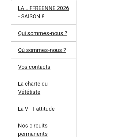
LA LIFFREENNE 2026
- SAISON 8
Qui sommes-nous ?
Où sommes-nous ?
Vos contacts
La charte du
Vététiste
La VTT attitude
Nos circuits
permanents