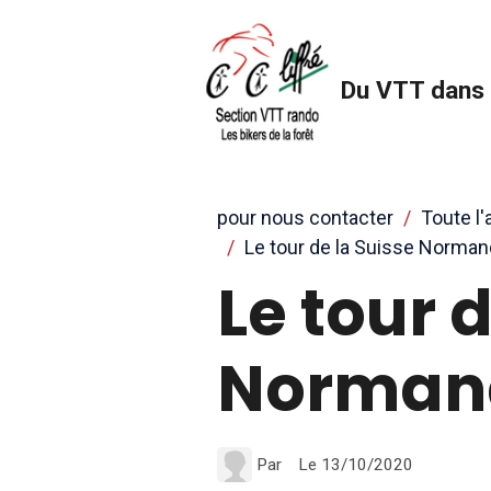
Du VTT dans 
pour nous contacter
Toute l'
Le tour de la Suisse Norma
Le tour 
Norman
Par
Le 13/10/2020