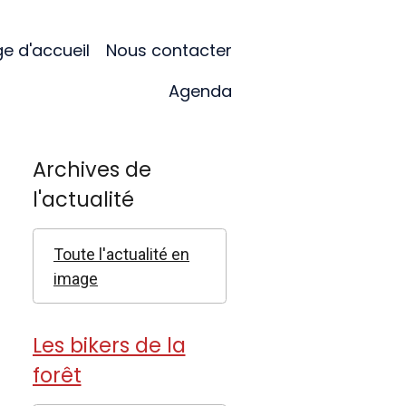
e d'accueil
Nous contacter
Agenda
Archives de
l'actualité
Toute l'actualité en
image
Les bikers de la
forêt