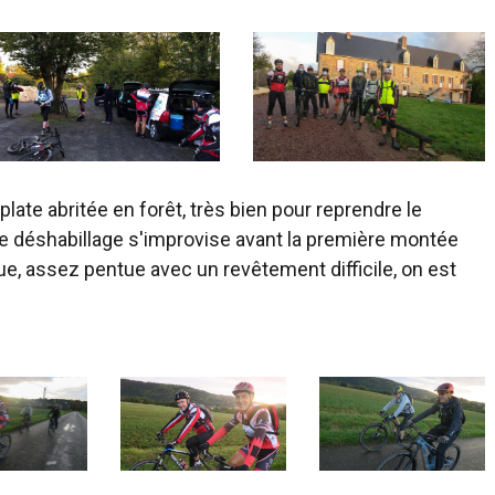
ate abritée en forêt, très bien pour reprendre le
 déshabillage s'improvise avant la première montée
ue, assez pentue avec un revêtement difficile, on est