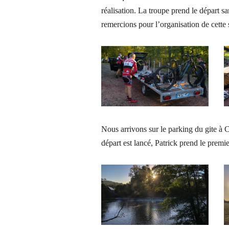
réalisation. La troupe prend le départ 
remercions pour l’organisation de cette 
Nous arrivons sur le parking du gite à 
départ est lancé, Patrick prend le premier