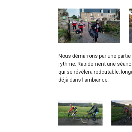
Nous démarrons par une partie pl
rythme. Rapidement une séance
qui se révélera redoutable, long
déjà dans l'ambiance.