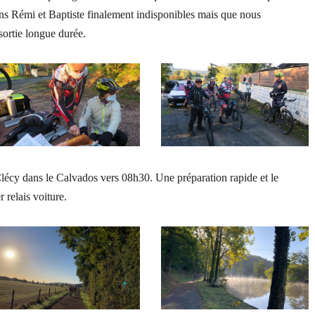
sans Rémi et Baptiste finalement indisponibles mais que nous
sortie longue durée.
Clécy dans le Calvados vers 08h30. Une préparation rapide et le
 relais voiture.