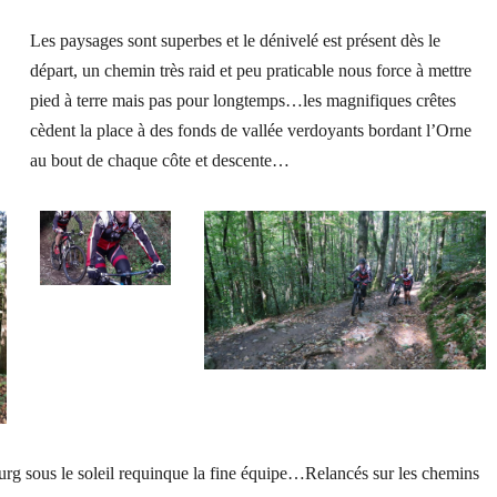
Les paysages sont superbes et le dénivelé est présent dès le
départ, un chemin très raid et peu praticable nous force à mettre
pied à terre mais pas pour longtemps…les magnifiques crêtes
cèdent la place à des fonds de vallée verdoyants bordant l’Orne
au bout de chaque côte et descente…
urg sous le soleil requinque la fine équipe…Relancés sur les chemins