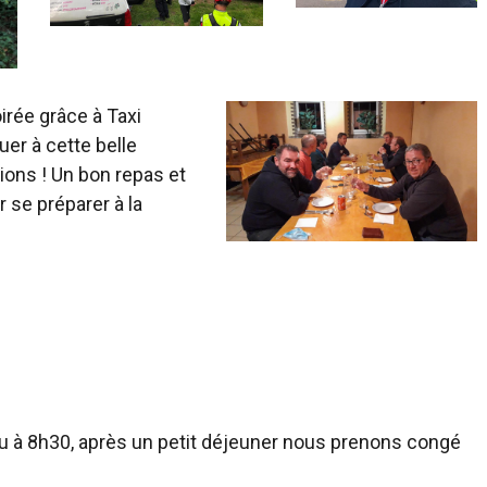
irée grâce à Taxi
uer à cette belle
ions ! Un bon repas et
 se préparer à la
vu à 8h30, après un petit déjeuner nous prenons congé