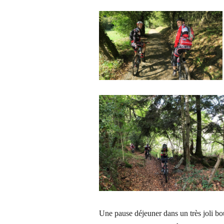
Une pause déjeuner dans un très joli bo