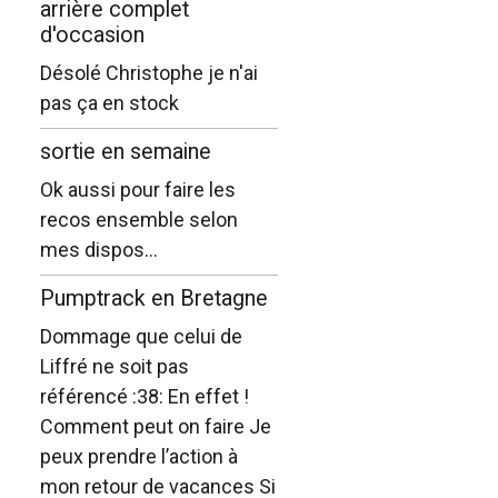
arrière complet
d'occasion
Désolé Christophe je n'ai
pas ça en stock
sortie en semaine
Ok aussi pour faire les
recos ensemble selon
mes dispos...
Pumptrack en Bretagne
Dommage que celui de
Liffré ne soit pas
référencé :38: En effet !
Comment peut on faire Je
peux prendre l’action à
mon retour de vacances Si