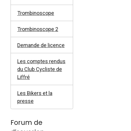
Trombinoscope
Trombinoscope 2
Demande de licence
Les comptes rendus
du Club Cycliste de
Liffré
Les Bikers et la
presse
Forum de