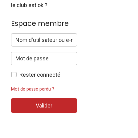
le club est ok ?
Espace membre
Rester connecté
Mot de passe perdu ?
Valider