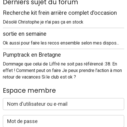
Derniers sujet du forum
Recherche kit frein arrière complet d'occasion
Désolé Christophe je n'ai pas ça en stock
sortie en semaine
Ok aussi pour faire les recos ensemble selon mes dispos...
Pumptrack en Bretagne
Dommage que celui de Liffré ne soit pas référencé :38: En
effet ! Comment peut on faire Je peux prendre l’action à mon
retour de vacances Si le club est ok ?
Espace membre