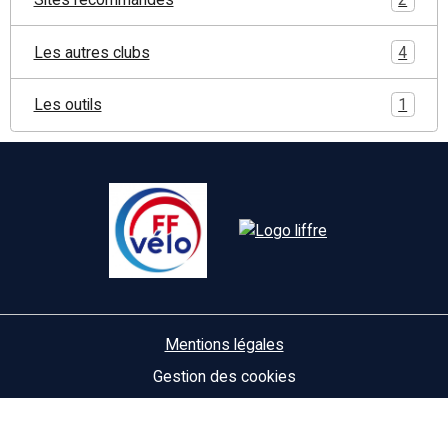
Les autres clubs
4
Les outils
1
Mentions légales
Gestion des cookies