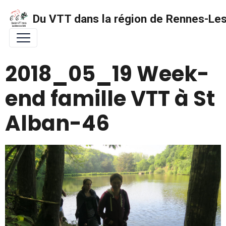
Du VTT dans la région de Rennes-Les 
2018_05_19 Week-
end famille VTT à St
Alban-46