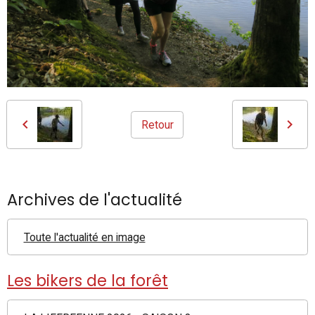
Retour
Archives de l'actualité
Toute l'actualité en image
Les bikers de la forêt