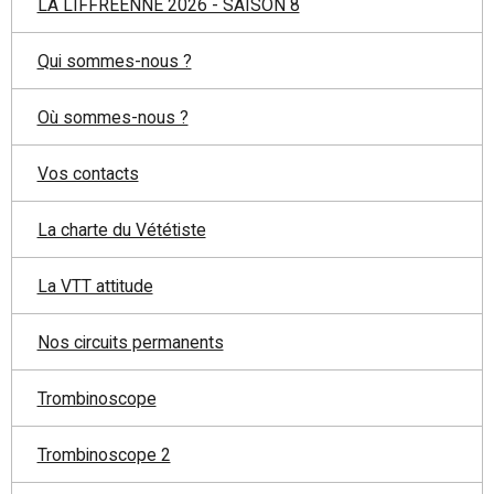
LA LIFFREENNE 2026 - SAISON 8
Qui sommes-nous ?
Où sommes-nous ?
Vos contacts
La charte du Vététiste
La VTT attitude
Nos circuits permanents
Trombinoscope
Trombinoscope 2