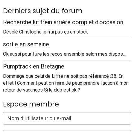
Derniers sujet du forum
Recherche kit frein arrière complet d'occasion
Désolé Christophe je n'ai pas ça en stock
sortie en semaine
Ok aussi pour faire les recos ensemble selon mes dispos...
Pumptrack en Bretagne
Dommage que celui de Liffré ne soit pas référencé :38: En
effet ! Comment peut on faire Je peux prendre l’action à mon
retour de vacances Si le club est ok ?
Espace membre