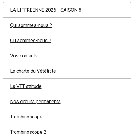
LA LIFFREENNE 2026 - SAISON 8
Qui sommes-nous ?
Où sommes-nous ?
Vos contacts
La charte du Vététiste
La VTT attitude
Nos circuits permanents
Trombinoscope
Trombinoscope 2