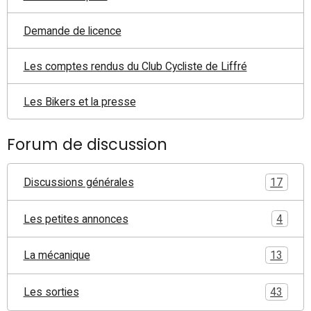
Demande de licence
Les comptes rendus du Club Cycliste de Liffré
Les Bikers et la presse
Forum de discussion
Discussions générales
17
Les petites annonces
4
La mécanique
13
Les sorties
43