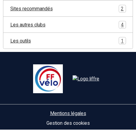
Sites recommandés
2
Les autres clubs
4
Les outils
1
Mentions légales
Gestion des cookies