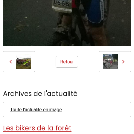
Retour
Archives de l'actualité
Toute l'actualité en image
Les bikers de la forêt