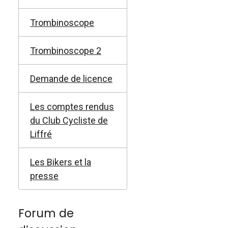
Trombinoscope
Trombinoscope 2
Demande de licence
Les comptes rendus
du Club Cycliste de
Liffré
Les Bikers et la
presse
Forum de