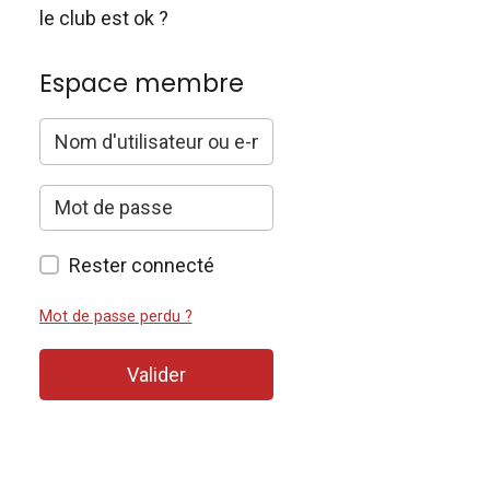
le club est ok ?
Espace membre
Rester connecté
Mot de passe perdu ?
Valider