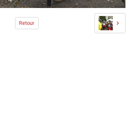
Retour