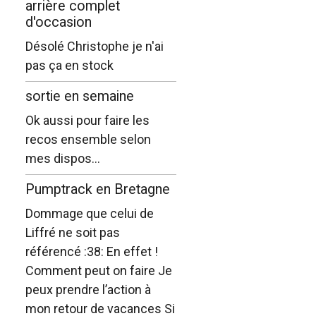
arrière complet
d'occasion
Désolé Christophe je n'ai
pas ça en stock
sortie en semaine
Ok aussi pour faire les
recos ensemble selon
mes dispos...
Pumptrack en Bretagne
Dommage que celui de
Liffré ne soit pas
référencé :38: En effet !
Comment peut on faire Je
peux prendre l’action à
mon retour de vacances Si