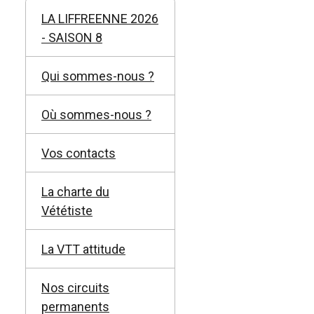
LA LIFFREENNE 2026
- SAISON 8
Qui sommes-nous ?
Où sommes-nous ?
Vos contacts
La charte du
Vététiste
La VTT attitude
Nos circuits
permanents