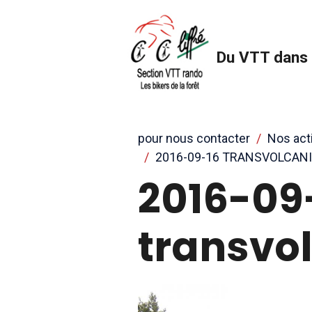
Du VTT dans 
pour nous contacter
Nos act
2016-09-16 TRANSVOLCANI
2016-09
transvo