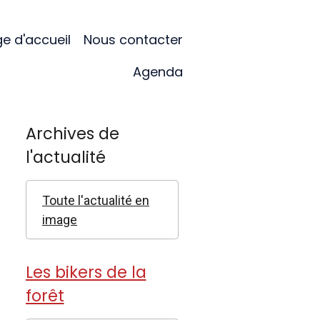
e d'accueil
Nous contacter
Agenda
Archives de
l'actualité
Toute l'actualité en
image
Les bikers de la
forêt