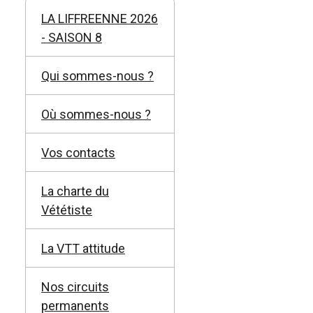
LA LIFFREENNE 2026
- SAISON 8
Qui sommes-nous ?
Où sommes-nous ?
Vos contacts
La charte du
Vététiste
La VTT attitude
Nos circuits
permanents