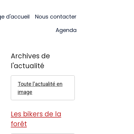
e d'accueil
Nous contacter
Agenda
Archives de
l'actualité
Toute l'actualité en
image
Les bikers de la
forêt