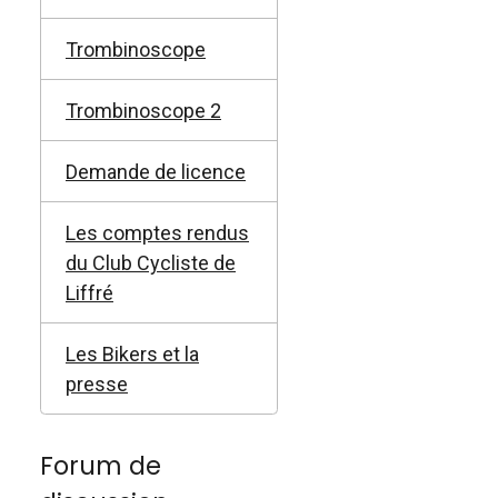
Trombinoscope
Trombinoscope 2
Demande de licence
Les comptes rendus
du Club Cycliste de
Liffré
Les Bikers et la
presse
Forum de