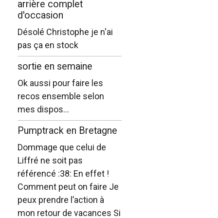
arrière complet
d'occasion
Désolé Christophe je n'ai
pas ça en stock
sortie en semaine
Ok aussi pour faire les
recos ensemble selon
mes dispos...
Pumptrack en Bretagne
Dommage que celui de
Liffré ne soit pas
référencé :38: En effet !
Comment peut on faire Je
peux prendre l’action à
mon retour de vacances Si