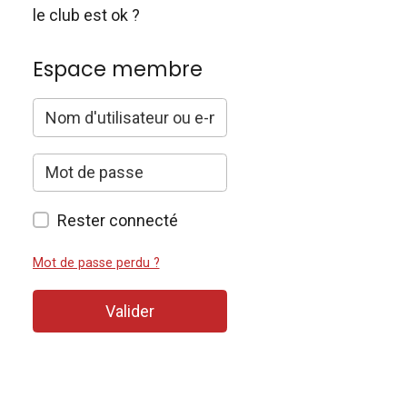
le club est ok ?
Espace membre
Rester connecté
Mot de passe perdu ?
Valider