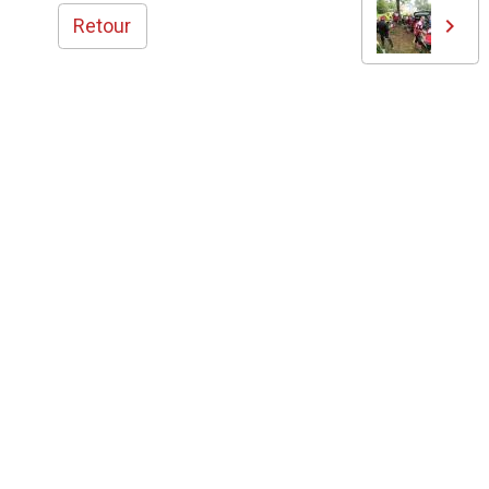
Retour