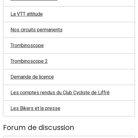
La VTT attitude
Nos circuits permanents
Trombinoscope
Trombinoscope 2
Demande de licence
Les comptes rendus du Club Cycliste de Liffré
Les Bikers et la presse
Forum de discussion