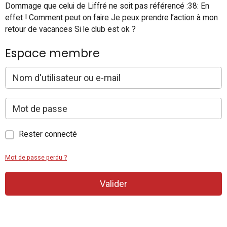
Dommage que celui de Liffré ne soit pas référencé :38: En
effet ! Comment peut on faire Je peux prendre l’action à mon
retour de vacances Si le club est ok ?
Espace membre
Rester connecté
Mot de passe perdu ?
Valider