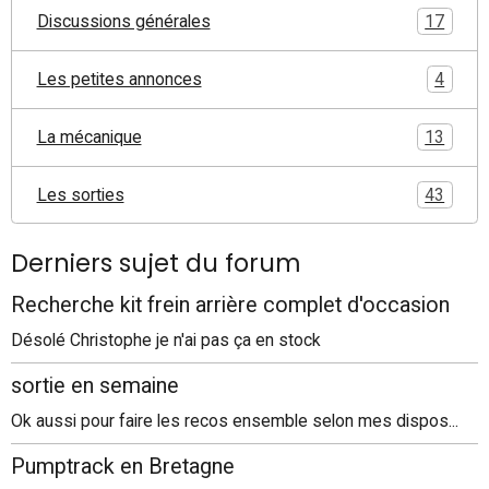
Discussions générales
17
Les petites annonces
4
La mécanique
13
Les sorties
43
Derniers sujet du forum
Recherche kit frein arrière complet d'occasion
Désolé Christophe je n'ai pas ça en stock
sortie en semaine
Ok aussi pour faire les recos ensemble selon mes dispos...
Pumptrack en Bretagne