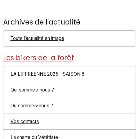
Archives de l'actualité
Toute l'actualité en image
Les bikers de la forêt
LA LIFFREENNE 2026 - SAISON 8
Qui sommes-nous ?
Où sommes-nous ?
Vos contacts
La charte du Vététiste