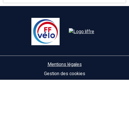
Mentions légales
Gestion des cookies