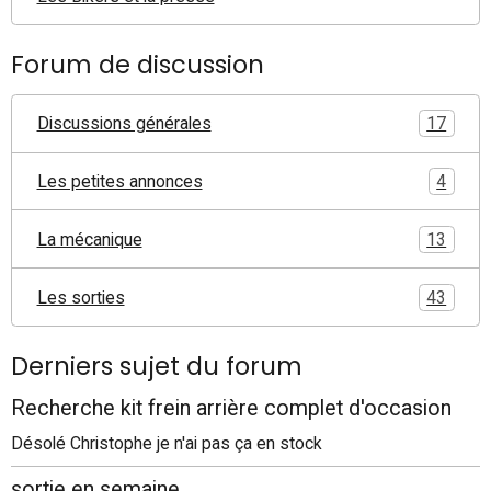
Forum de discussion
Discussions générales
17
Les petites annonces
4
La mécanique
13
Les sorties
43
Derniers sujet du forum
Recherche kit frein arrière complet d'occasion
Désolé Christophe je n'ai pas ça en stock
sortie en semaine