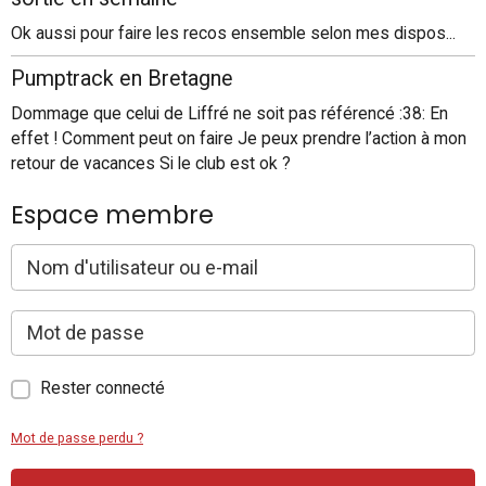
Ok aussi pour faire les recos ensemble selon mes dispos...
Pumptrack en Bretagne
Dommage que celui de Liffré ne soit pas référencé :38: En
effet ! Comment peut on faire Je peux prendre l’action à mon
retour de vacances Si le club est ok ?
Espace membre
Rester connecté
Mot de passe perdu ?