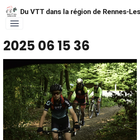
Du VTT dans la région de Rennes-Les 
2025 06 15 36