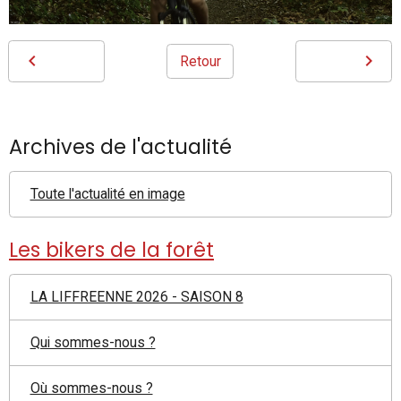
Retour
Archives de l'actualité
Toute l'actualité en image
Les bikers de la forêt
LA LIFFREENNE 2026 - SAISON 8
Qui sommes-nous ?
Où sommes-nous ?