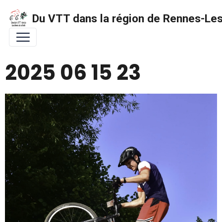
Du VTT dans la région de Rennes-Les 
2025 06 15 23