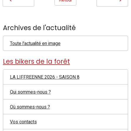
Archives de l'actualité
Toute l'actualité en image
Les bikers de la forêt
LA LIFFREENNE 2026 - SAISON 8
Qui sommes-nous ?
Où sommes-nous ?
Vos contacts