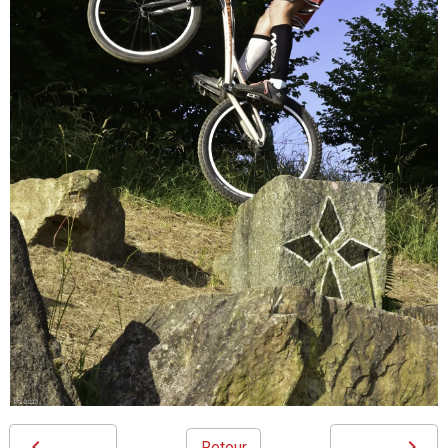
Retour