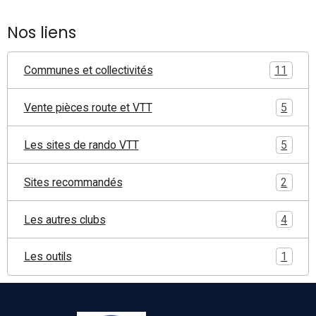
Nos liens
Communes et collectivités
11
Vente pièces route et VTT
5
Les sites de rando VTT
5
Sites recommandés
2
Les autres clubs
4
Les outils
1