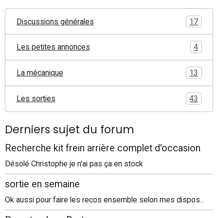
Discussions générales
17
Les petites annonces
4
La mécanique
13
Les sorties
43
Derniers sujet du forum
Recherche kit frein arrière complet d'occasion
Désolé Christophe je n'ai pas ça en stock
sortie en semaine
Ok aussi pour faire les recos ensemble selon mes dispos...