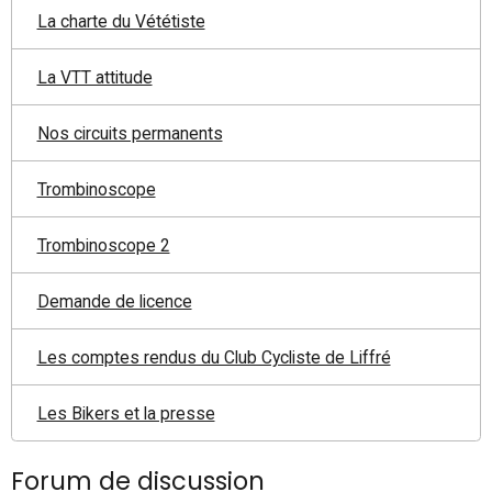
La charte du Vététiste
La VTT attitude
Nos circuits permanents
Trombinoscope
Trombinoscope 2
Demande de licence
Les comptes rendus du Club Cycliste de Liffré
Les Bikers et la presse
Forum de discussion