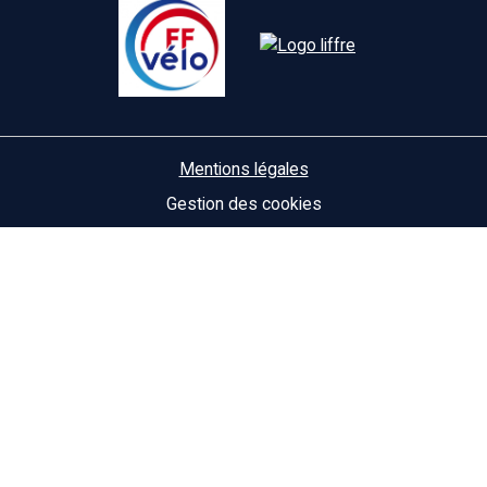
Mentions légales
Gestion des cookies