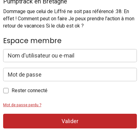
Pumptrack en Bretagne
Dommage que celui de Liffré ne soit pas référencé :38: En
effet ! Comment peut on faire Je peux prendre l’action à mon
retour de vacances Si le club est ok ?
Espace membre
Rester connecté
Mot de passe perdu ?
Valider