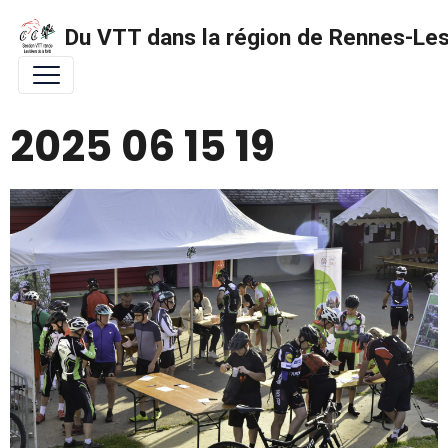
Du VTT dans la région de Rennes-Les 
2025 06 15 19