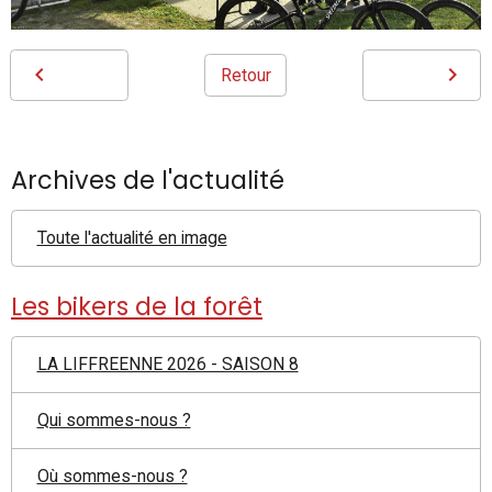
Retour
Archives de l'actualité
Toute l'actualité en image
Les bikers de la forêt
LA LIFFREENNE 2026 - SAISON 8
Qui sommes-nous ?
Où sommes-nous ?