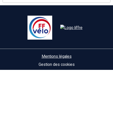
Mentions légales
Gestion des cookies