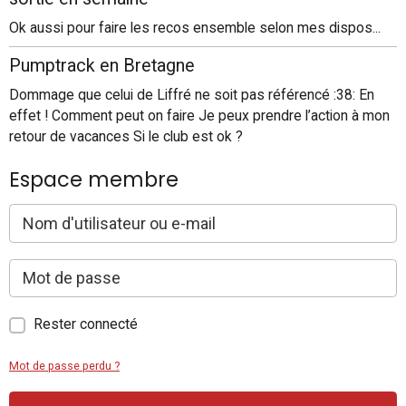
Ok aussi pour faire les recos ensemble selon mes dispos...
Pumptrack en Bretagne
Dommage que celui de Liffré ne soit pas référencé :38: En
effet ! Comment peut on faire Je peux prendre l’action à mon
retour de vacances Si le club est ok ?
Espace membre
Rester connecté
Mot de passe perdu ?