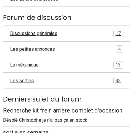
Forum de discussion
Discussions générales
17
Les petites annonces
4
La mécanique
13
Les sorties
43
Derniers sujet du forum
Recherche kit frein arrière complet d'occasion
Désolé Christophe je n'ai pas ça en stock
sortie en semaine