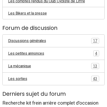
Les comptes rendus du Club Cycliste de Liffré
Les Bikers et la presse
Forum de discussion
Discussions générales
17
Les petites annonces
4
La mécanique
13
Les sorties
43
Derniers sujet du forum
Recherche kit frein arrière complet d'occasion