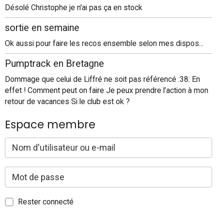
Désolé Christophe je n'ai pas ça en stock
sortie en semaine
Ok aussi pour faire les recos ensemble selon mes dispos...
Pumptrack en Bretagne
Dommage que celui de Liffré ne soit pas référencé :38: En
effet ! Comment peut on faire Je peux prendre l’action à mon
retour de vacances Si le club est ok ?
Espace membre
Rester connecté