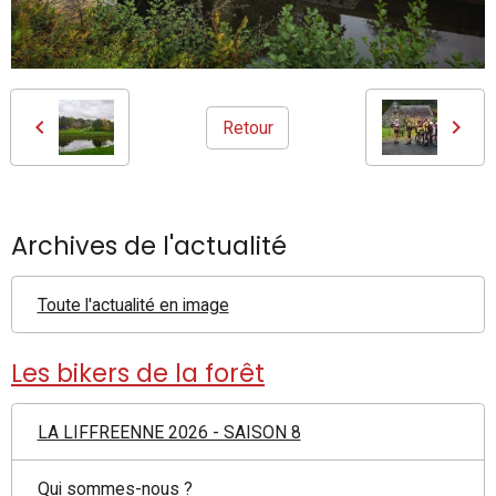
Retour
Archives de l'actualité
Toute l'actualité en image
Les bikers de la forêt
LA LIFFREENNE 2026 - SAISON 8
Qui sommes-nous ?