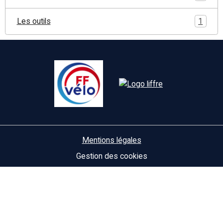
Les outils
1
Mentions légales
Gestion des cookies