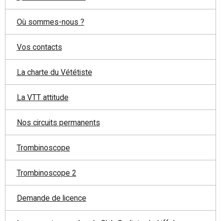
Où sommes-nous ?
Vos contacts
La charte du Vététiste
La VTT attitude
Nos circuits permanents
Trombinoscope
Trombinoscope 2
Demande de licence