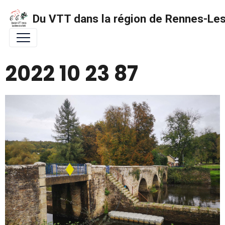
Du VTT dans la région de Rennes-Les 
2022 10 23 87