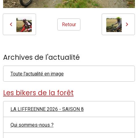
Retour
Archives de l'actualité
Toute l'actualité en image
Les bikers de la forêt
LA LIFFREENNE 2026 - SAISON 8
Qui sommes-nous ?