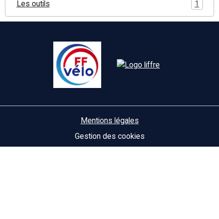
Les outils
1
Mentions légales
Gestion des cookies