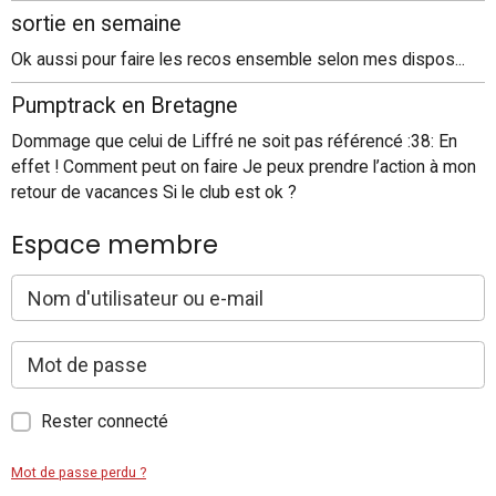
sortie en semaine
Ok aussi pour faire les recos ensemble selon mes dispos...
Pumptrack en Bretagne
Dommage que celui de Liffré ne soit pas référencé :38: En
effet ! Comment peut on faire Je peux prendre l’action à mon
retour de vacances Si le club est ok ?
Espace membre
Rester connecté
Mot de passe perdu ?