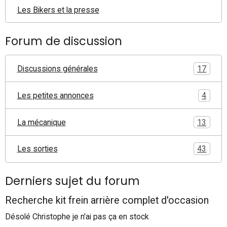
Les Bikers et la presse
Forum de discussion
Discussions générales
17
Les petites annonces
4
La mécanique
13
Les sorties
43
Derniers sujet du forum
Recherche kit frein arrière complet d'occasion
Désolé Christophe je n'ai pas ça en stock