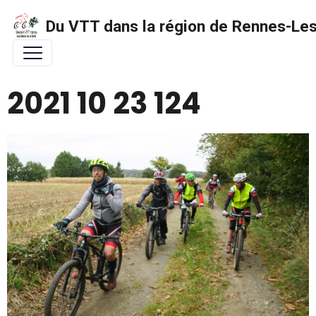
Du VTT dans la région de Rennes-Les 
2021 10 23 124