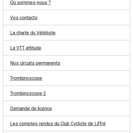
Où sommes-nous ?
Vos contacts
La charte du Vététiste
La VTT attitude
Nos circuits permanents
Trombinoscope
Trombinoscope 2
Demande de licence
Les comptes rendus du Club Cycliste de Liffré