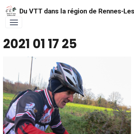
Du VTT dans la région de Rennes-Les 
2021 01 17 25