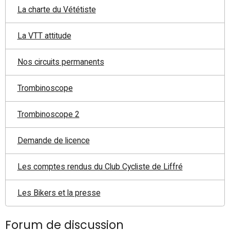
La charte du Vététiste
La VTT attitude
Nos circuits permanents
Trombinoscope
Trombinoscope 2
Demande de licence
Les comptes rendus du Club Cycliste de Liffré
Les Bikers et la presse
Forum de discussion