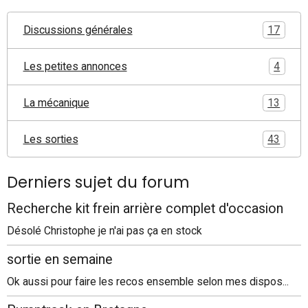
Discussions générales
17
Les petites annonces
4
La mécanique
13
Les sorties
43
Derniers sujet du forum
Recherche kit frein arrière complet d'occasion
Désolé Christophe je n'ai pas ça en stock
sortie en semaine
Ok aussi pour faire les recos ensemble selon mes dispos...