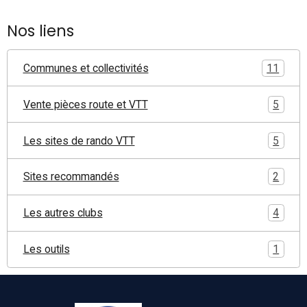
Nos liens
Communes et collectivités
11
Vente pièces route et VTT
5
Les sites de rando VTT
5
Sites recommandés
2
Les autres clubs
4
Les outils
1