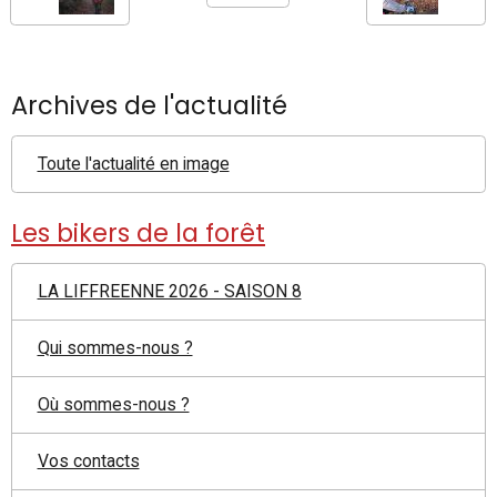
Archives de l'actualité
Toute l'actualité en image
Les bikers de la forêt
LA LIFFREENNE 2026 - SAISON 8
Qui sommes-nous ?
Où sommes-nous ?
Vos contacts