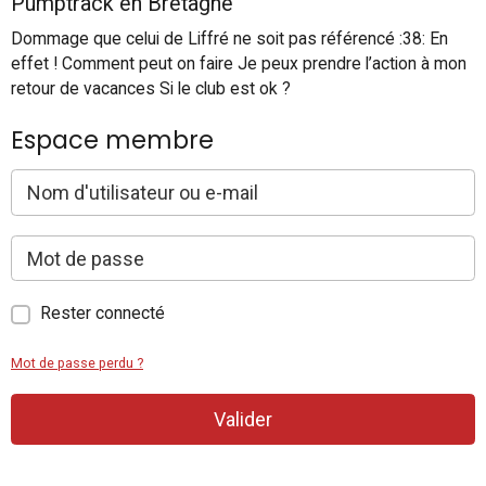
Pumptrack en Bretagne
Dommage que celui de Liffré ne soit pas référencé :38: En
effet ! Comment peut on faire Je peux prendre l’action à mon
retour de vacances Si le club est ok ?
Espace membre
Rester connecté
Mot de passe perdu ?
Valider