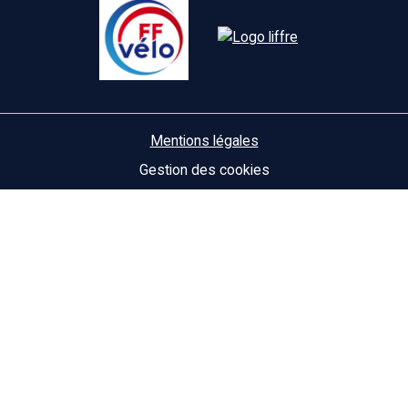
Mentions légales
Gestion des cookies