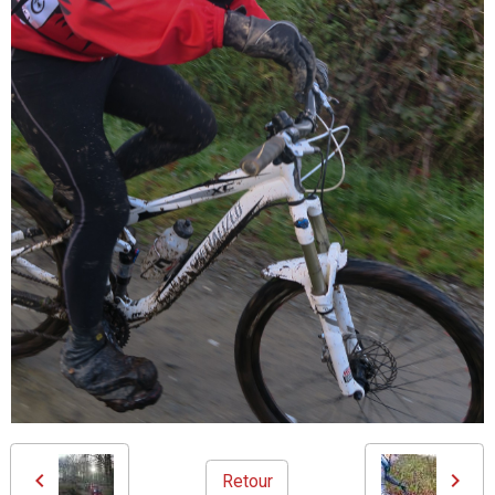
Retour