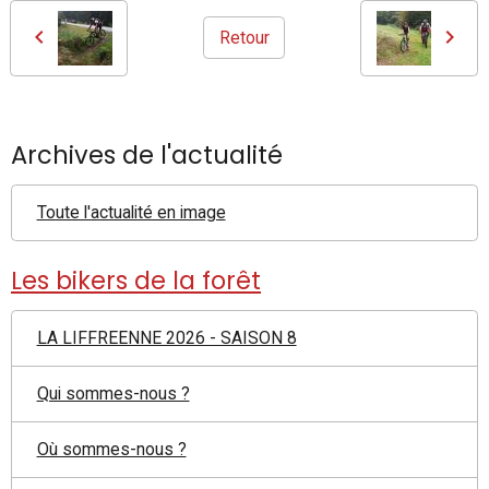
Retour
Archives de l'actualité
Toute l'actualité en image
Les bikers de la forêt
LA LIFFREENNE 2026 - SAISON 8
Qui sommes-nous ?
Où sommes-nous ?