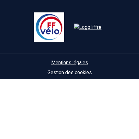
Mentions légales
Gestion des cookies