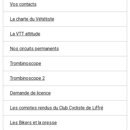
Vos contacts
La charte du Vététiste
La VTT attitude
Nos circuits permanents
Trombinoscope
Trombinoscope 2
Demande de licence
Les comptes rendus du Club Cycliste de Liffré
Les Bikers et la presse