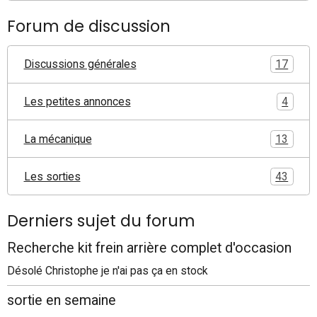
Forum de discussion
Discussions générales
17
Les petites annonces
4
La mécanique
13
Les sorties
43
Derniers sujet du forum
Recherche kit frein arrière complet d'occasion
Désolé Christophe je n'ai pas ça en stock
sortie en semaine