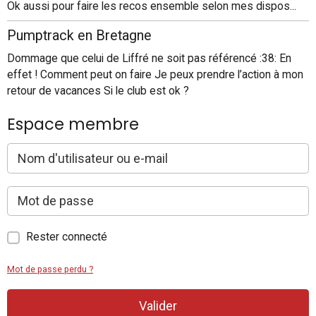
Ok aussi pour faire les recos ensemble selon mes dispos...
Pumptrack en Bretagne
Dommage que celui de Liffré ne soit pas référencé :38: En
effet ! Comment peut on faire Je peux prendre l’action à mon
retour de vacances Si le club est ok ?
Espace membre
Rester connecté
Mot de passe perdu ?
Valider