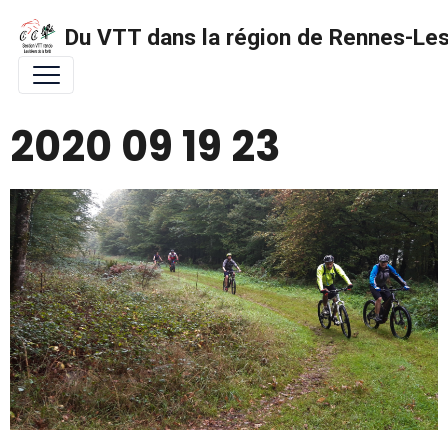
Du VTT dans la région de Rennes-Les 
2020 09 19 23