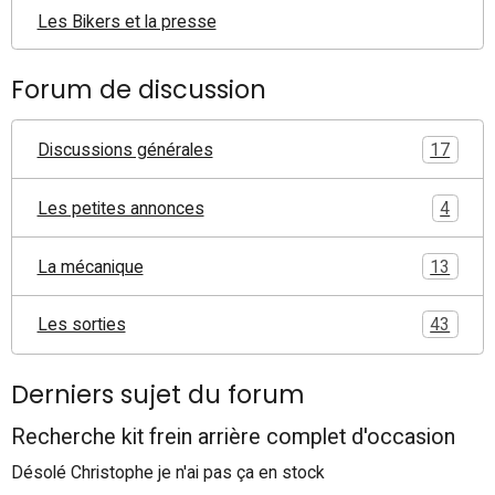
Les Bikers et la presse
Forum de discussion
Discussions générales
17
Les petites annonces
4
La mécanique
13
Les sorties
43
Derniers sujet du forum
Recherche kit frein arrière complet d'occasion
Désolé Christophe je n'ai pas ça en stock