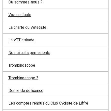
Où sommes-nous ?
Vos contacts
La charte du Vététiste
La VTT attitude
Nos circuits permanents
Trombinoscope
Trombinoscope 2
Demande de licence
Les comptes rendus du Club Cycliste de Liffré