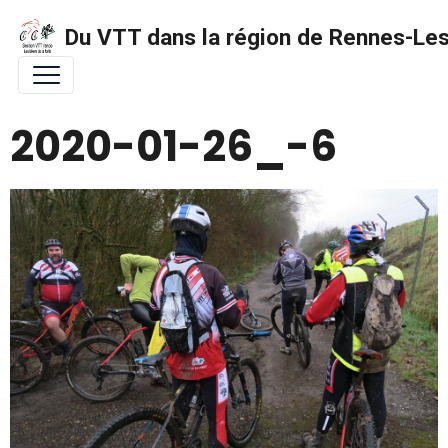
Du VTT dans la région de Rennes-Les 
2020-01-26_-6