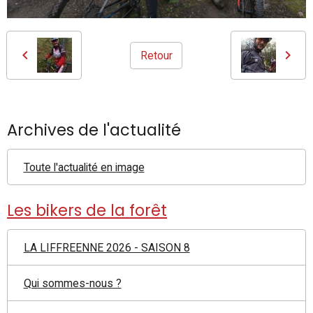
Retour
Archives de l'actualité
Toute l'actualité en image
Les bikers de la forêt
LA LIFFREENNE 2026 - SAISON 8
Qui sommes-nous ?