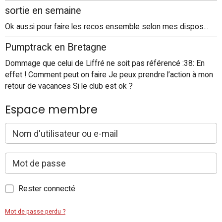
sortie en semaine
Ok aussi pour faire les recos ensemble selon mes dispos...
Pumptrack en Bretagne
Dommage que celui de Liffré ne soit pas référencé :38: En
effet ! Comment peut on faire Je peux prendre l’action à mon
retour de vacances Si le club est ok ?
Espace membre
Rester connecté
Mot de passe perdu ?