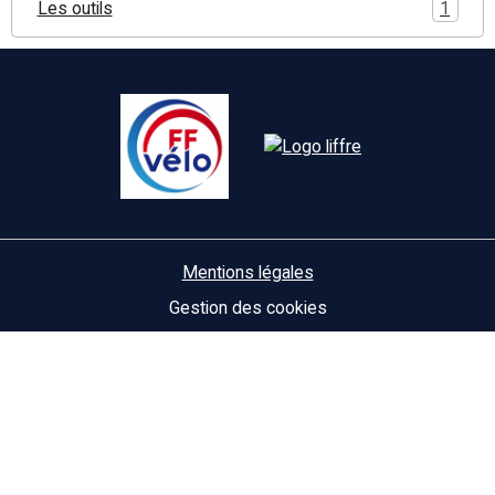
Les outils
1
Mentions légales
Gestion des cookies