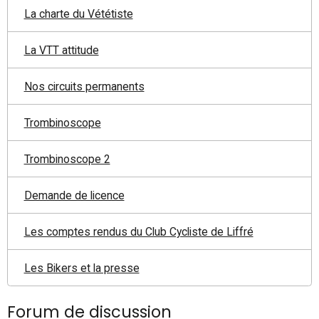
La charte du Vététiste
La VTT attitude
Nos circuits permanents
Trombinoscope
Trombinoscope 2
Demande de licence
Les comptes rendus du Club Cycliste de Liffré
Les Bikers et la presse
Forum de discussion