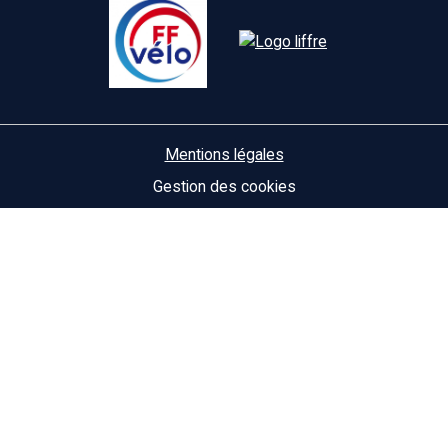
Mentions légales
Gestion des cookies