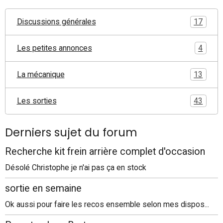
Discussions générales
17
Les petites annonces
4
La mécanique
13
Les sorties
43
Derniers sujet du forum
Recherche kit frein arrière complet d'occasion
Désolé Christophe je n'ai pas ça en stock
sortie en semaine
Ok aussi pour faire les recos ensemble selon mes dispos...