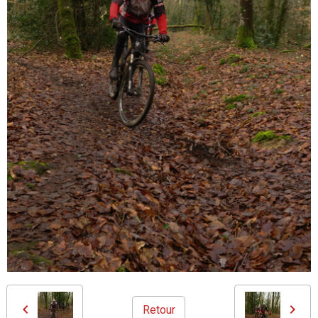
Retour