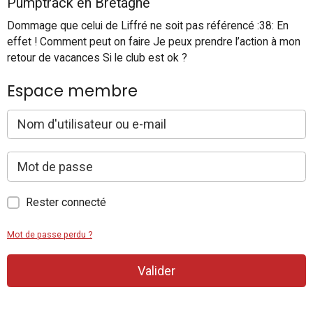
Pumptrack en Bretagne
Dommage que celui de Liffré ne soit pas référencé :38: En
effet ! Comment peut on faire Je peux prendre l’action à mon
retour de vacances Si le club est ok ?
Espace membre
Rester connecté
Mot de passe perdu ?
Valider