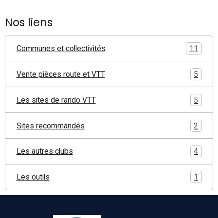
Nos liens
Communes et collectivités
11
Vente pièces route et VTT
5
Les sites de rando VTT
5
Sites recommandés
2
Les autres clubs
4
Les outils
1