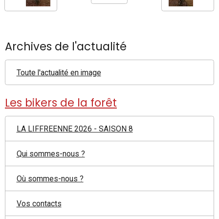
Archives de l'actualité
Toute l'actualité en image
Les bikers de la forêt
LA LIFFREENNE 2026 - SAISON 8
Qui sommes-nous ?
Où sommes-nous ?
Vos contacts