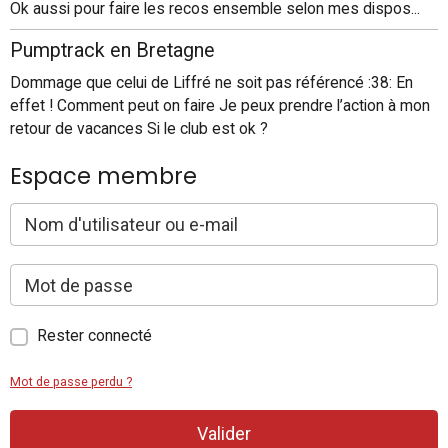
Ok aussi pour faire les recos ensemble selon mes dispos...
Pumptrack en Bretagne
Dommage que celui de Liffré ne soit pas référencé :38: En
effet ! Comment peut on faire Je peux prendre l’action à mon
retour de vacances Si le club est ok ?
Espace membre
Rester connecté
Mot de passe perdu ?
Valider