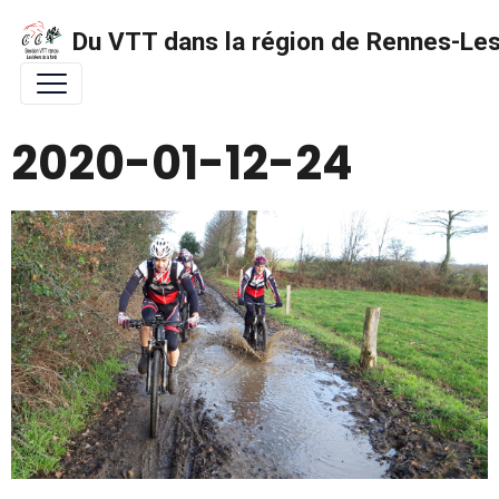
Du VTT dans la région de Rennes-Les 
2020-01-12-24