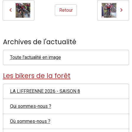
Retour
Archives de l'actualité
Toute l'actualité en image
Les bikers de la forêt
LA LIFFREENNE 2026 - SAISON 8
Qui sommes-nous ?
Où sommes-nous ?