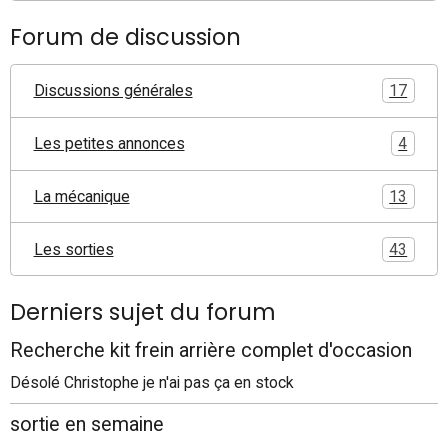
Forum de discussion
Discussions générales
17
Les petites annonces
4
La mécanique
13
Les sorties
43
Derniers sujet du forum
Recherche kit frein arrière complet d'occasion
Désolé Christophe je n'ai pas ça en stock
sortie en semaine