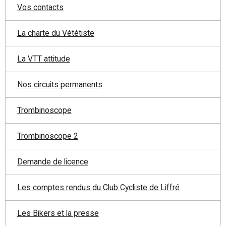
Vos contacts
La charte du Vététiste
La VTT attitude
Nos circuits permanents
Trombinoscope
Trombinoscope 2
Demande de licence
Les comptes rendus du Club Cycliste de Liffré
Les Bikers et la presse