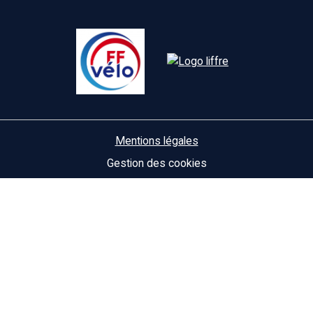
Mentions légales
Gestion des cookies