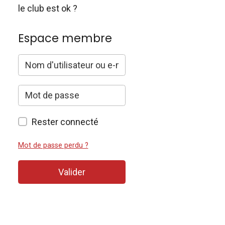
le club est ok ?
Espace membre
Rester connecté
Mot de passe perdu ?
Valider