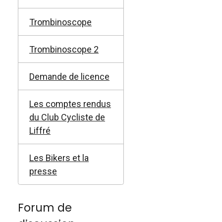
Trombinoscope
Trombinoscope 2
Demande de licence
Les comptes rendus
du Club Cycliste de
Liffré
Les Bikers et la
presse
Forum de