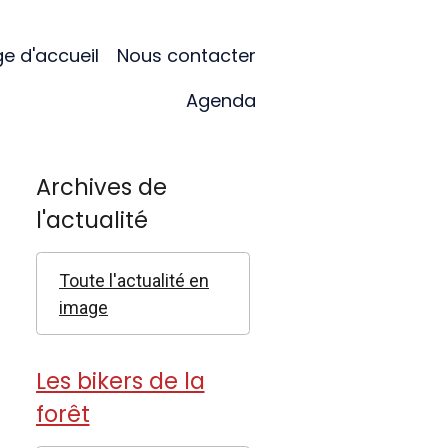
e d'accueil
Nous contacter
Agenda
Archives de
l'actualité
Toute l'actualité en
image
Les bikers de la
forêt