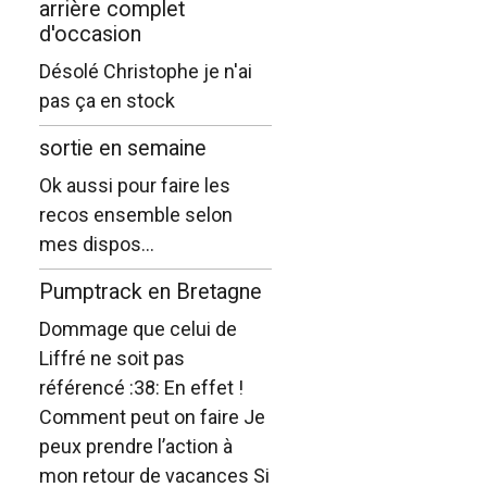
arrière complet
d'occasion
Désolé Christophe je n'ai
pas ça en stock
sortie en semaine
Ok aussi pour faire les
recos ensemble selon
mes dispos...
Pumptrack en Bretagne
Dommage que celui de
Liffré ne soit pas
référencé :38: En effet !
Comment peut on faire Je
peux prendre l’action à
mon retour de vacances Si