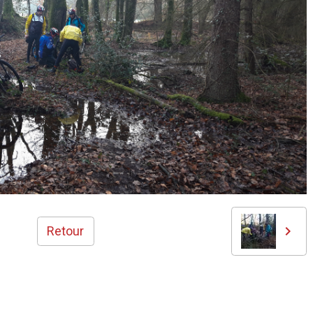
Retour