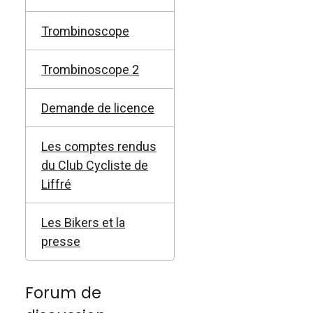
Trombinoscope
Trombinoscope 2
Demande de licence
Les comptes rendus
du Club Cycliste de
Liffré
Les Bikers et la
presse
Forum de