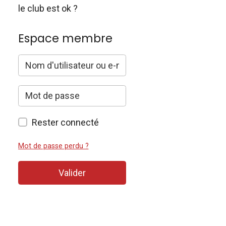
le club est ok ?
Espace membre
Rester connecté
Mot de passe perdu ?
Valider