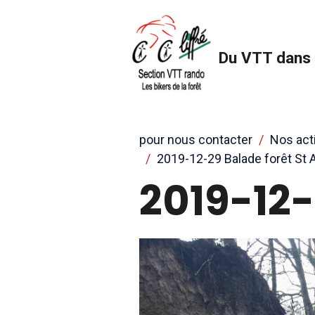
Du VTT dans 
pour nous contacter
Nos act
2019-12-29 Balade forêt St 
2019-12