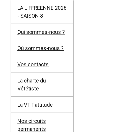
LA LIFFREENNE 2026
- SAISON 8
Qui sommes-nous ?
Où sommes-nous ?
Vos contacts
La charte du
Vététiste
La VTT attitude
Nos circuits
permanents