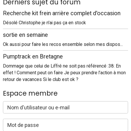
Derniers sujet du forum
Recherche kit frein arrière complet d'occasion
Désolé Christophe je n'ai pas ça en stock
sortie en semaine
Ok aussi pour faire les recos ensemble selon mes dispos...
Pumptrack en Bretagne
Dommage que celui de Liffré ne soit pas référencé :38: En
effet ! Comment peut on faire Je peux prendre l’action à mon
retour de vacances Si le club est ok ?
Espace membre