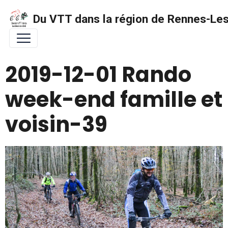
Du VTT dans la région de Rennes-Les 
2019-12-01 Rando
week-end famille et
voisin-39