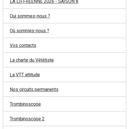
LA LIFFREENNE 2026 - SAISON 8
Qui sommes-nous ?
Où sommes-nous ?
Vos contacts
La charte du Vététiste
La VTT attitude
Nos circuits permanents
Trombinoscope
Trombinoscope 2