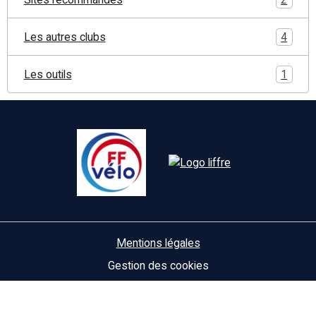
Les autres clubs
4
Les outils
1
Mentions légales
Gestion des cookies