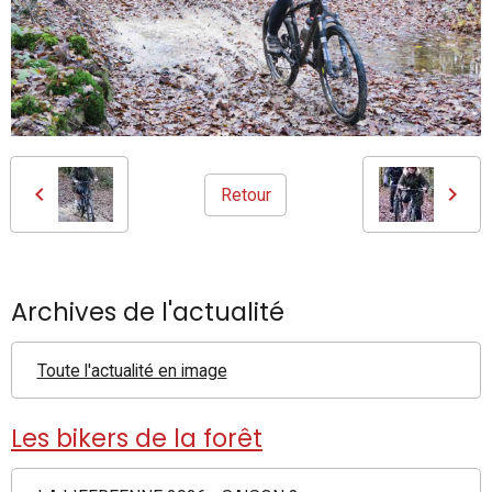
Retour
Archives de l'actualité
Toute l'actualité en image
Les bikers de la forêt