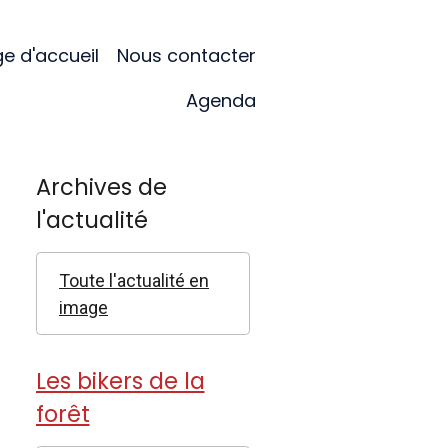
e d'accueil
Nous contacter
Agenda
Archives de
l'actualité
Toute l'actualité en
image
Les bikers de la
forêt