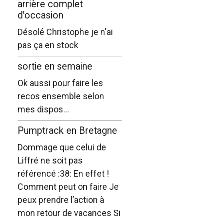
arrière complet
d'occasion
Désolé Christophe je n'ai
pas ça en stock
sortie en semaine
Ok aussi pour faire les
recos ensemble selon
mes dispos...
Pumptrack en Bretagne
Dommage que celui de
Liffré ne soit pas
référencé :38: En effet !
Comment peut on faire Je
peux prendre l’action à
mon retour de vacances Si