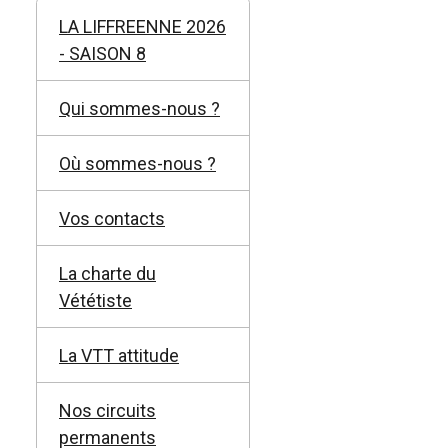
LA LIFFREENNE 2026
- SAISON 8
Qui sommes-nous ?
Où sommes-nous ?
Vos contacts
La charte du
Vététiste
La VTT attitude
Nos circuits
permanents