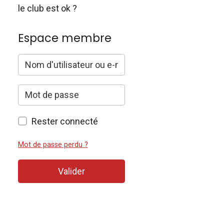
le club est ok ?
Espace membre
Rester connecté
Mot de passe perdu ?
Valider