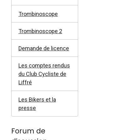
Trombinoscope
Trombinoscope 2
Demande de licence
Les comptes rendus
du Club Cycliste de
Liffré
Les Bikers et la
presse
Forum de