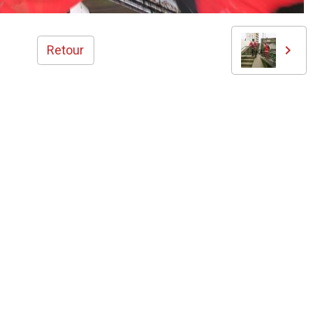
Retour