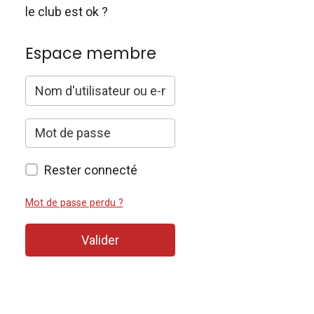
le club est ok ?
Espace membre
Rester connecté
Mot de passe perdu ?
Valider