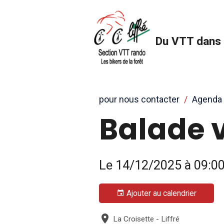
Du VTT dans 
pour nous contacter
Agenda
Balade 
Le 14/12/2025
à 09:0
Ajouter au calendrier
La Croisette - Liffré