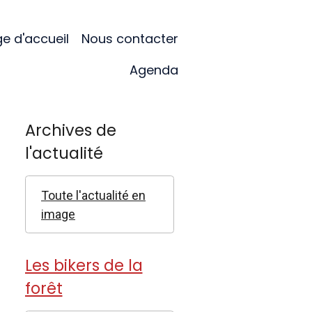
e d'accueil
Nous contacter
Agenda
Archives de
l'actualité
Toute l'actualité en
image
Les bikers de la
forêt