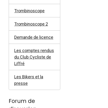
Trombinoscope
Trombinoscope 2
Demande de licence
Les comptes rendus
du Club Cycliste de
Liffré
Les Bikers et la
presse
Forum de