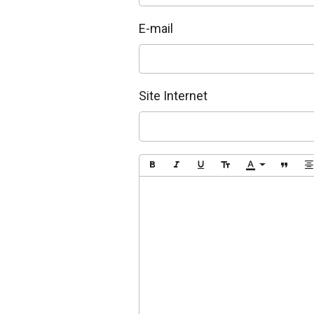
E-mail
Site Internet