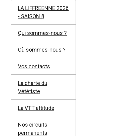
LA LIFFREENNE 2026
- SAISON 8
Qui sommes-nous ?
Où sommes-nous ?
Vos contacts
La charte du
Vététiste
La VTT attitude
Nos circuits
permanents