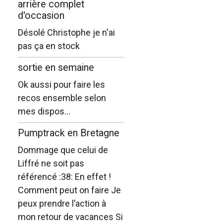
arrière complet
d'occasion
Désolé Christophe je n'ai
pas ça en stock
sortie en semaine
Ok aussi pour faire les
recos ensemble selon
mes dispos...
Pumptrack en Bretagne
Dommage que celui de
Liffré ne soit pas
référencé :38: En effet !
Comment peut on faire Je
peux prendre l’action à
mon retour de vacances Si