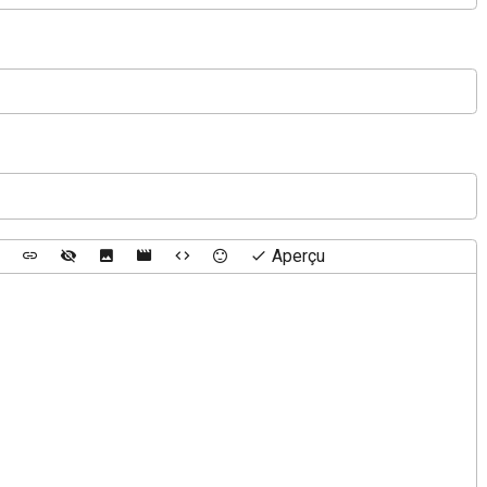
Aperçu