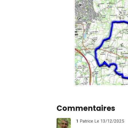
Commentaires
1
Patrice
Le 13/12/2025