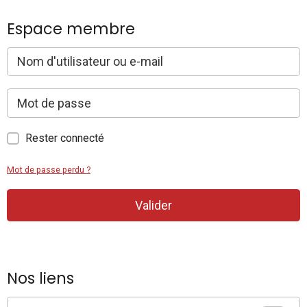
Espace membre
Rester connecté
Mot de passe perdu ?
Valider
Nos liens