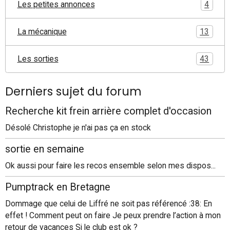
Les petites annonces
4
La mécanique
13
Les sorties
43
Derniers sujet du forum
Recherche kit frein arrière complet d'occasion
Désolé Christophe je n'ai pas ça en stock
sortie en semaine
Ok aussi pour faire les recos ensemble selon mes dispos...
Pumptrack en Bretagne
Dommage que celui de Liffré ne soit pas référencé :38: En
effet ! Comment peut on faire Je peux prendre l’action à mon
retour de vacances Si le club est ok ?