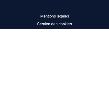
Mentions légales
Gestion des cookies