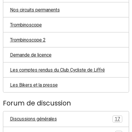
Nos circuits permanents
Trombinoscope
Trombinoscope 2
Demande de licence
Les comptes rendus du Club Cycliste de Liffré
Les Bikers et la presse
Forum de discussion
Discussions générales
17