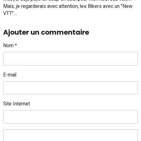
Mais, je regarderais avec attention, les Bikers avec un "New
VTT"....
Ajouter un commentaire
Nom
E-mail
Site Internet