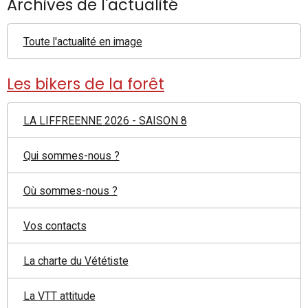
Archives de l'actualité
Toute l'actualité en image
Les bikers de la forêt
LA LIFFREENNE 2026 - SAISON 8
Qui sommes-nous ?
Où sommes-nous ?
Vos contacts
La charte du Vététiste
La VTT attitude