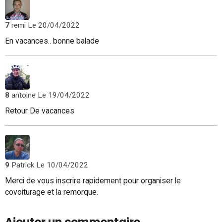
7
remi
Le 20/04/2022
En vacances.. bonne balade
8
antoine
Le 19/04/2022
Retour De vacances
9
Patrick
Le 10/04/2022
Merci de vous inscrire rapidement pour organiser le
covoiturage et la remorque.
Ajouter un commentaire