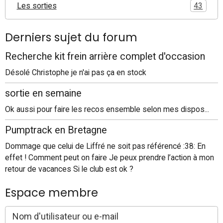
Les sorties
43
Derniers sujet du forum
Recherche kit frein arrière complet d'occasion
Désolé Christophe je n'ai pas ça en stock
sortie en semaine
Ok aussi pour faire les recos ensemble selon mes dispos...
Pumptrack en Bretagne
Dommage que celui de Liffré ne soit pas référencé :38: En
effet ! Comment peut on faire Je peux prendre l’action à mon
retour de vacances Si le club est ok ?
Espace membre