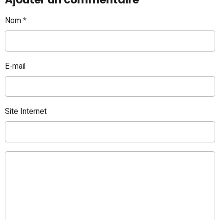
Nom
E-mail
Site Internet