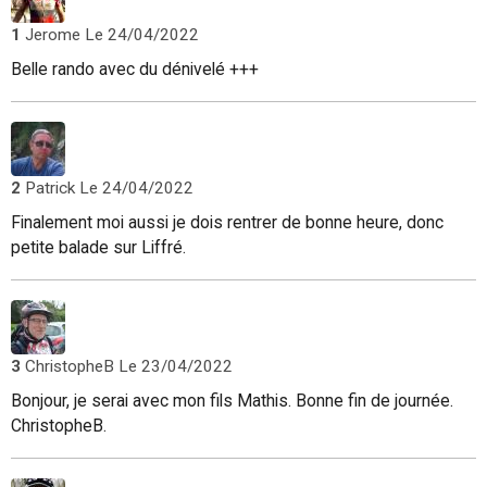
1
Jerome
Le 24/04/2022
Belle rando avec du dénivelé +++
2
Patrick
Le 24/04/2022
Finalement moi aussi je dois rentrer de bonne heure, donc
petite balade sur Liffré.
3
ChristopheB
Le 23/04/2022
Bonjour, je serai avec mon fils Mathis. Bonne fin de journée.
ChristopheB.