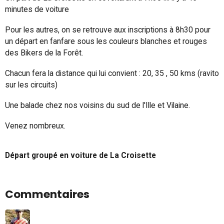
minutes de voiture
Pour les autres, on se retrouve aux inscriptions à 8h30 pour
un départ en fanfare sous les couleurs blanches et rouges
des Bikers de la Forêt.
Chacun fera la distance qui lui convient : 20, 35 , 50 kms (ravito
sur les circuits)
Une balade chez nos voisins du sud de l'Ille et Vilaine.
Venez nombreux.
Départ groupé en voiture de La Croisette
Commentaires