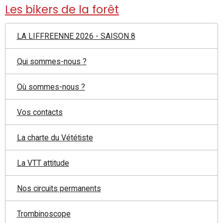
Les bikers de la forêt
LA LIFFREENNE 2026 - SAISON 8
Qui sommes-nous ?
Où sommes-nous ?
Vos contacts
La charte du Vététiste
La VTT attitude
Nos circuits permanents
Trombinoscope