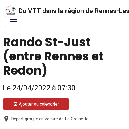
Du VTT dans la région de Rennes-Les 
Rando St-Just
(entre Rennes et
Redon)
Le 24/04/2022
à 07:30
Ajouter au calendrier
Départ groupé en voiture de La Croisette