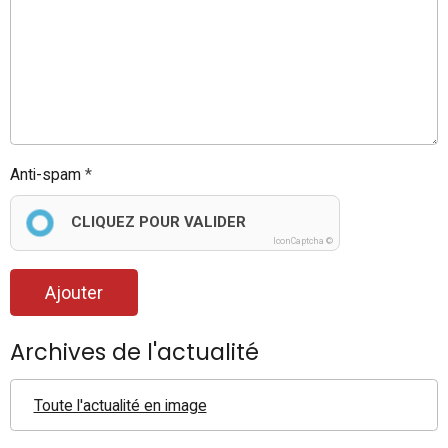
Anti-spam
CLIQUEZ POUR VALIDER
IconCaptcha ©
Ajouter
Archives de l'actualité
Toute l'actualité en image