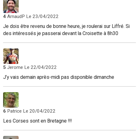
4
ArnaudP
Le 23/04/2022
Je dois être revenu de bonne heure, je roulerai sur Liffré. Si
des intéressés je passerai devant la Croisette à 8h30
5
Jerome
Le 22/04/2022
J’y vais demain après-midi pas disponible dimanche
6
Patrice
Le 20/04/2022
Les Corses sont en Bretagne !!!