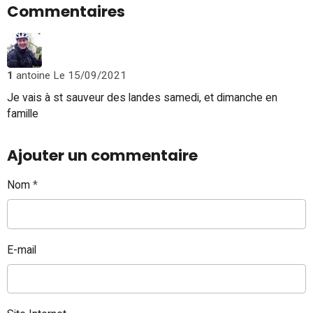
Commentaires
1
antoine
Le 15/09/2021
Je vais à st sauveur des landes samedi, et dimanche en
famille
Ajouter un commentaire
Nom
E-mail