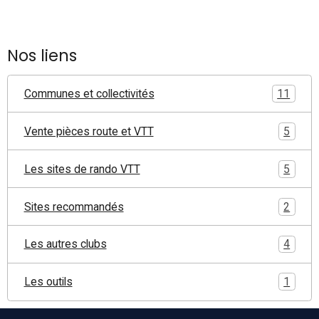
Nos liens
Communes et collectivités
11
Vente pièces route et VTT
5
Les sites de rando VTT
5
Sites recommandés
2
Les autres clubs
4
Les outils
1