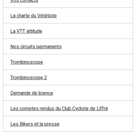
Vos contacts
La charte du Vététiste
La VTT attitude
Nos circuits permanents
Trombinoscope
Trombinoscope 2
Demande de licence
Les comptes rendus du Club Cycliste de Liffré
Les Bikers et la presse