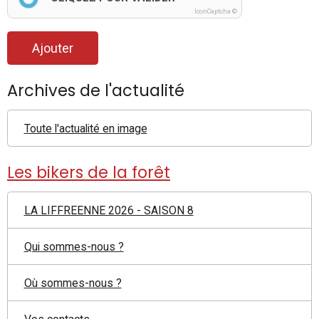
IconCaptcha ©
Ajouter
Archives de l'actualité
Toute l'actualité en image
Les bikers de la forêt
LA LIFFREENNE 2026 - SAISON 8
Qui sommes-nous ?
Où sommes-nous ?