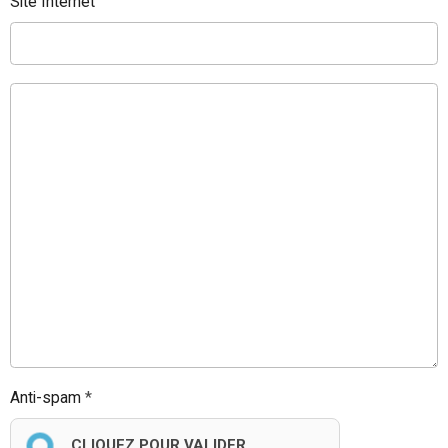
Site Internet
Anti-spam
CLIQUEZ POUR VALIDER