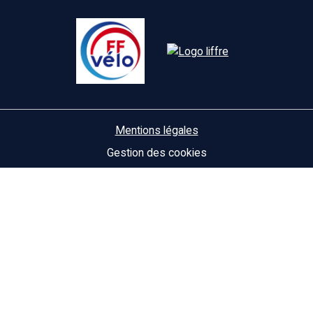
Mentions légales
Gestion des cookies