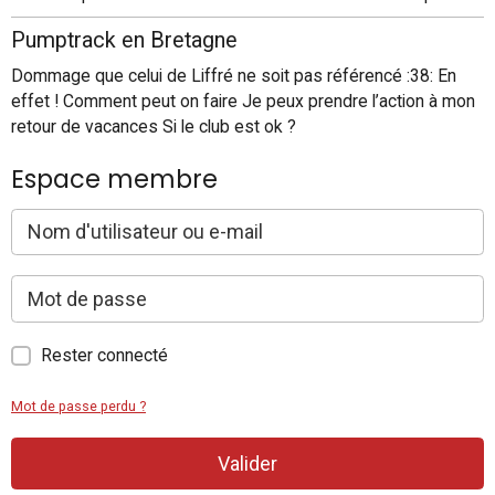
Pumptrack en Bretagne
Dommage que celui de Liffré ne soit pas référencé :38: En
effet ! Comment peut on faire Je peux prendre l’action à mon
retour de vacances Si le club est ok ?
Espace membre
Rester connecté
Mot de passe perdu ?
Valider