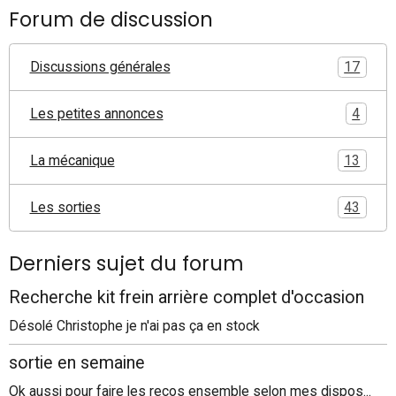
Forum de discussion
Discussions générales
17
Les petites annonces
4
La mécanique
13
Les sorties
43
Derniers sujet du forum
Recherche kit frein arrière complet d'occasion
Désolé Christophe je n'ai pas ça en stock
sortie en semaine
Ok aussi pour faire les recos ensemble selon mes dispos...