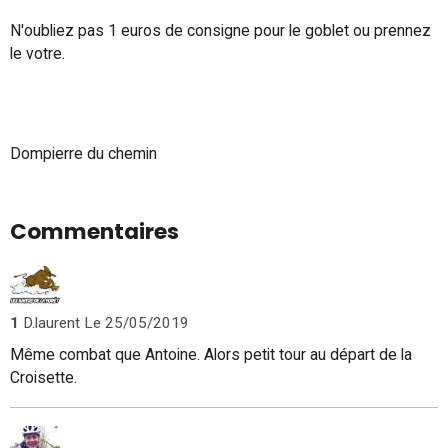
N'oubliez pas 1 euros de consigne pour le goblet ou prennez
le votre.
Dompierre du chemin
Commentaires
1
D.laurent
Le 25/05/2019
Même combat que Antoine. Alors petit tour au départ de la
Croisette.