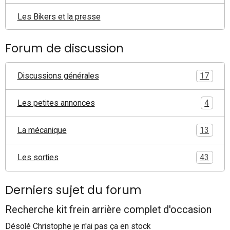
Les Bikers et la presse
Forum de discussion
Discussions générales
17
Les petites annonces
4
La mécanique
13
Les sorties
43
Derniers sujet du forum
Recherche kit frein arrière complet d'occasion
Désolé Christophe je n'ai pas ça en stock