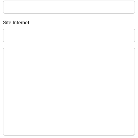
Site Internet