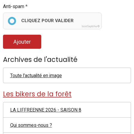
Anti-spam
CLIQUEZ POUR VALIDER
IconCaptcha ©
Ajouter
Archives de l'actualité
Toute l'actualité en image
Les bikers de la forêt
LA LIFFREENNE 2026 - SAISON 8
Qui sommes-nous ?