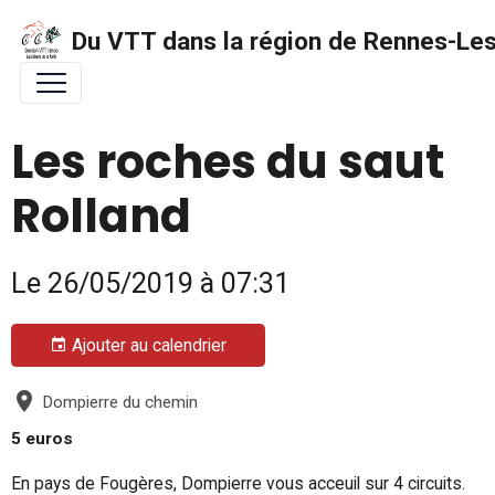
Du VTT dans la région de Rennes-Les 
Les roches du saut
Rolland
Le 26/05/2019
à 07:31
Ajouter au calendrier
Dompierre du chemin
5 euros
En pays de Fougères, Dompierre vous acceuil sur 4 circuits.