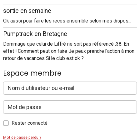
sortie en semaine
Ok aussi pour faire les recos ensemble selon mes dispos...
Pumptrack en Bretagne
Dommage que celui de Liffré ne soit pas référencé :38: En
effet ! Comment peut on faire Je peux prendre l’action à mon
retour de vacances Si le club est ok ?
Espace membre
Rester connecté
Mot de passe perdu ?