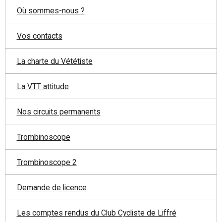
Où sommes-nous ?
Vos contacts
La charte du Vététiste
La VTT attitude
Nos circuits permanents
Trombinoscope
Trombinoscope 2
Demande de licence
Les comptes rendus du Club Cycliste de Liffré