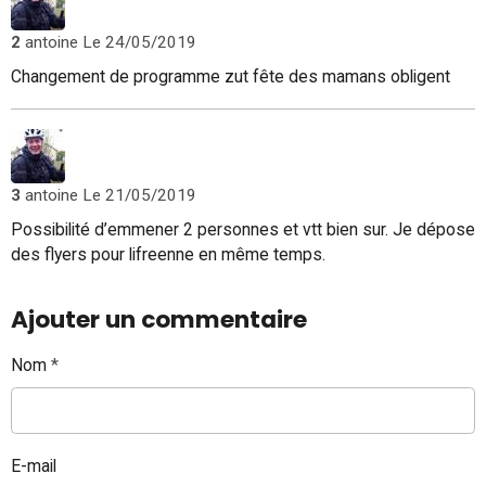
2
antoine
Le 24/05/2019
Changement de programme zut fête des mamans obligent
3
antoine
Le 21/05/2019
Possibilité d’emmener 2 personnes et vtt bien sur. Je dépose
des flyers pour lifreenne en même temps.
Ajouter un commentaire
Nom
E-mail