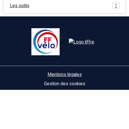
Les outils
1
Mentions légales
Gestion des cookies