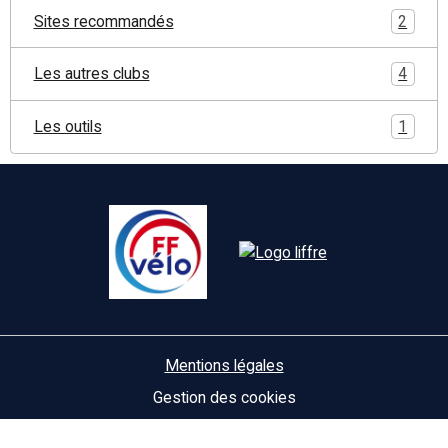
Sites recommandés
2
Les autres clubs
4
Les outils
1
Mentions légales
Gestion des cookies