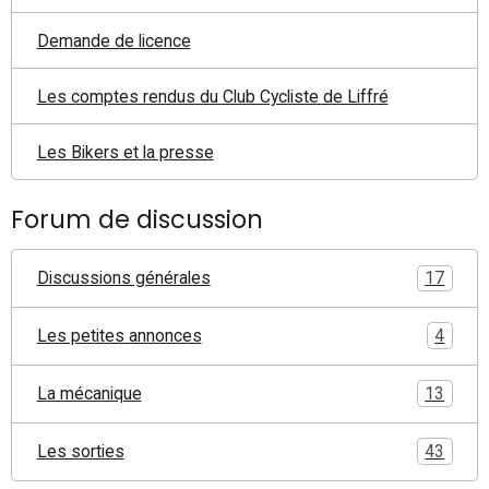
Demande de licence
Les comptes rendus du Club Cycliste de Liffré
Les Bikers et la presse
Forum de discussion
Discussions générales
17
Les petites annonces
4
La mécanique
13
Les sorties
43