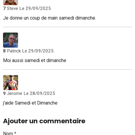
7
Steve
Le 29/09/2025
Je donne un coup de main samedi dimanche.
8
Patrick
Le 29/09/2025
Moi aussi samedi et dimanche
9
Jerome
Le 28/09/2025
j'aide Samedi et Dimanche
Ajouter un commentaire
Nom