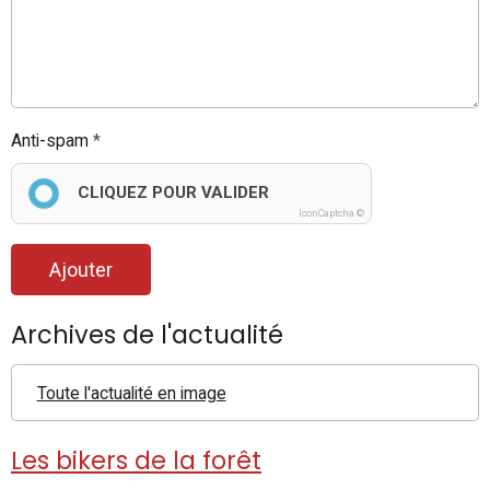
Anti-spam
CLIQUEZ POUR VALIDER
IconCaptcha ©
Ajouter
Archives de l'actualité
Toute l'actualité en image
Les bikers de la forêt