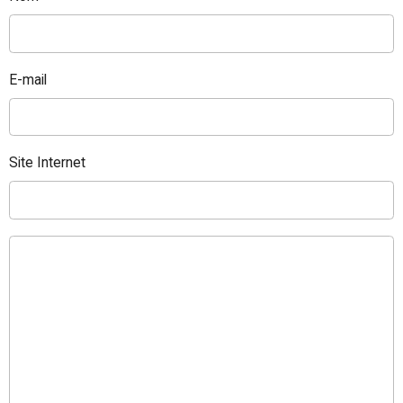
E-mail
Site Internet