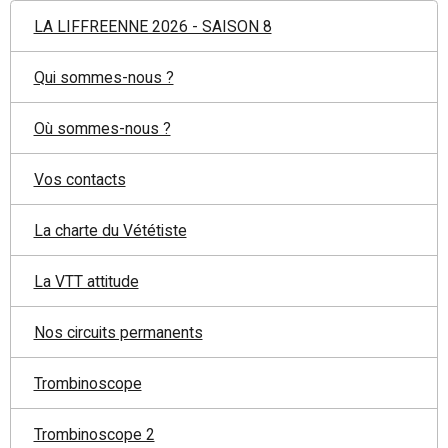
LA LIFFREENNE 2026 - SAISON 8
Qui sommes-nous ?
Où sommes-nous ?
Vos contacts
La charte du Vététiste
La VTT attitude
Nos circuits permanents
Trombinoscope
Trombinoscope 2