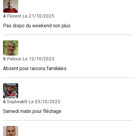
4
Florent
Le 21/10/2025
Pas dispo du weekend non plus
5
Patrice
Le 12/10/2025
Absent pour raisons familiales
6
SopheakR
Le 03/10/2025
Samedi matin pour flêchage