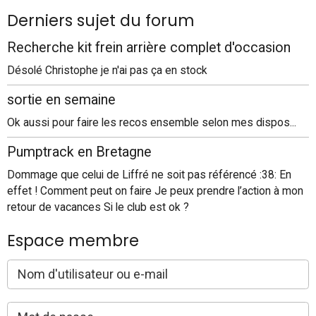
Derniers sujet du forum
Recherche kit frein arrière complet d'occasion
Désolé Christophe je n'ai pas ça en stock
sortie en semaine
Ok aussi pour faire les recos ensemble selon mes dispos...
Pumptrack en Bretagne
Dommage que celui de Liffré ne soit pas référencé :38: En
effet ! Comment peut on faire Je peux prendre l’action à mon
retour de vacances Si le club est ok ?
Espace membre