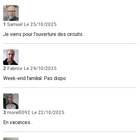
1
Samuel
Le 25/10/2025
Je viens pour l'ouverture des circuits
2
Fabrice
Le 24/10/2025
Week-end familial. Pas dispo
3
morel0092
Le 22/10/2025
En vacances .