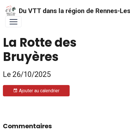
Du VTT dans la région de Rennes-Les 
La Rotte des
Bruyères
Le 26/10/2025
Ajouter au calendrier
Commentaires