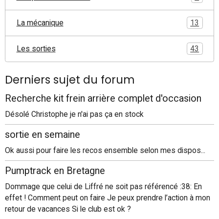
La mécanique
13
Les sorties
43
Derniers sujet du forum
Recherche kit frein arrière complet d'occasion
Désolé Christophe je n'ai pas ça en stock
sortie en semaine
Ok aussi pour faire les recos ensemble selon mes dispos...
Pumptrack en Bretagne
Dommage que celui de Liffré ne soit pas référencé :38: En
effet ! Comment peut on faire Je peux prendre l’action à mon
retour de vacances Si le club est ok ?