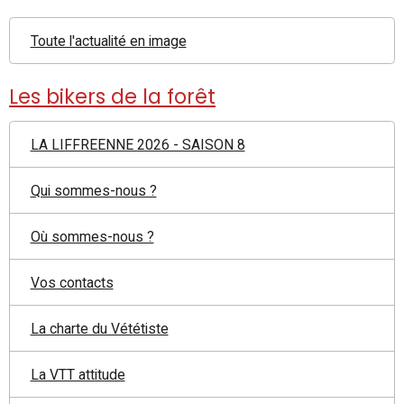
Toute l'actualité en image
Les bikers de la forêt
LA LIFFREENNE 2026 - SAISON 8
Qui sommes-nous ?
Où sommes-nous ?
Vos contacts
La charte du Vététiste
La VTT attitude