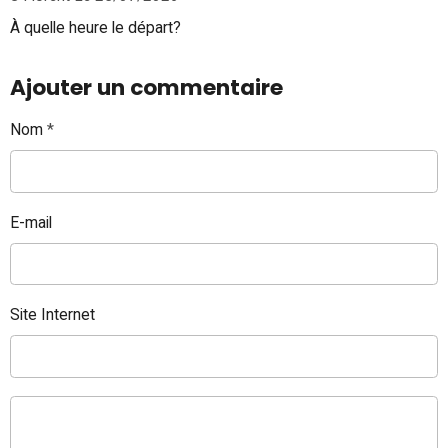
À quelle heure le départ?
Ajouter un commentaire
Nom
E-mail
Site Internet