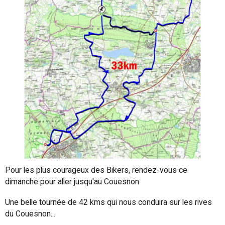
Pour les plus courageux des Bikers, rendez-vous ce
dimanche pour aller jusqu'au Couesnon
Une belle tournée de 42 kms qui nous conduira sur les rives
du Couesnon...