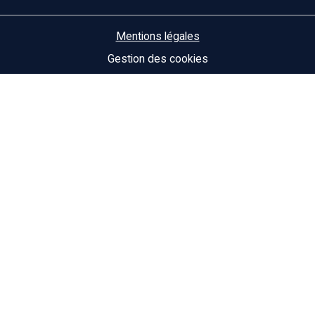
Mentions légales
Gestion des cookies