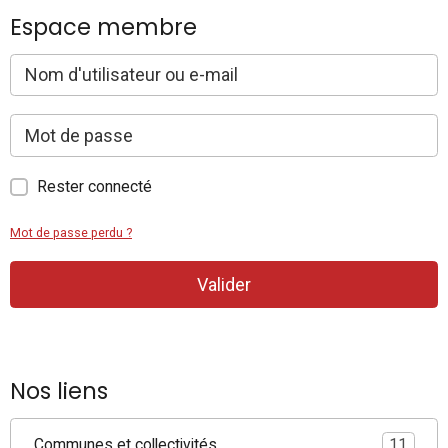
Espace membre
Rester connecté
Mot de passe perdu ?
Valider
Nos liens
Communes et collectivités
11