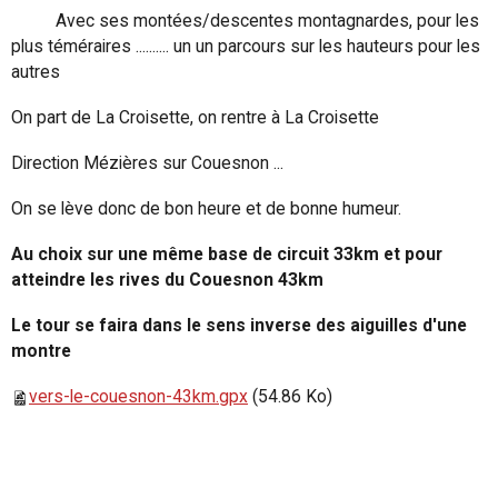
Avec ses montées/descentes montagnardes, pour les
plus téméraires .......... un un parcours sur les hauteurs pour les
autres
On part de La Croisette, on rentre à La Croisette
Direction Mézières sur Couesnon ...
On se lève donc de bon heure et de bonne humeur.
Au choix sur une même base de circuit 33km et pour
atteindre les rives du Couesnon 43km
Le tour se faira dans le sens inverse des aiguilles d'une
montre
vers-le-couesnon-43km.gpx
(54.86 Ko)