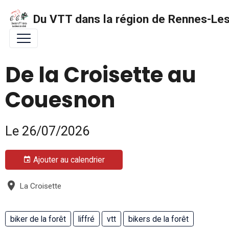
Du VTT dans la région de Rennes-Les 
De la Croisette au
Couesnon
Le 26/07/2026
Ajouter au calendrier
La Croisette
biker de la forêt
liffré
vtt
bikers de la forêt