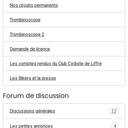
Nos circuits permanents
Trombinoscope
Trombinoscope 2
Demande de licence
Les comptes rendus du Club Cycliste de Liffré
Les Bikers et la presse
Forum de discussion
Discussions générales
17
Les petites annonces
4