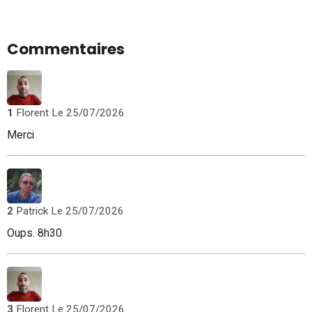
Commentaires
1
Florent
Le 25/07/2026
Merci
2
Patrick
Le 25/07/2026
Oups. 8h30
3
Florent
Le 25/07/2026