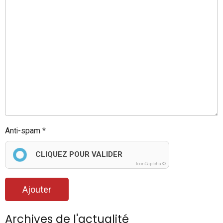
Anti-spam
CLIQUEZ POUR VALIDER
IconCaptcha ©
Ajouter
Archives de l'actualité