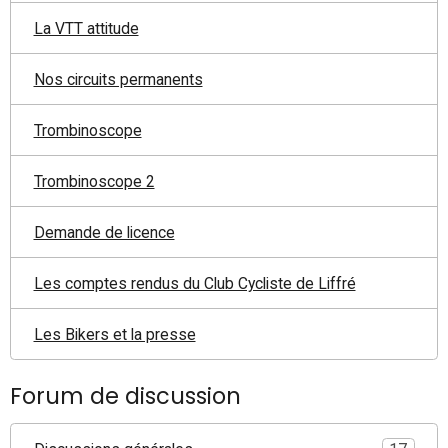
La VTT attitude
Nos circuits permanents
Trombinoscope
Trombinoscope 2
Demande de licence
Les comptes rendus du Club Cycliste de Liffré
Les Bikers et la presse
Forum de discussion