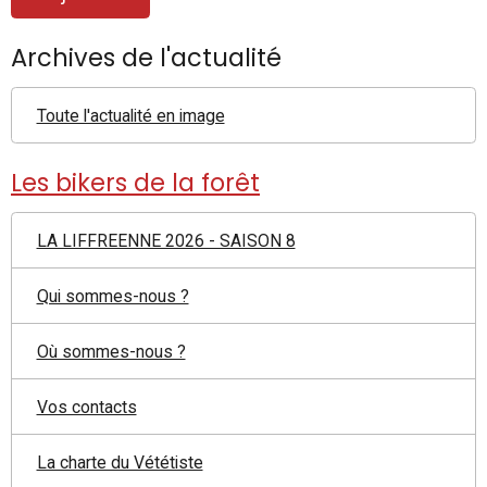
Archives de l'actualité
Toute l'actualité en image
Les bikers de la forêt
LA LIFFREENNE 2026 - SAISON 8
Qui sommes-nous ?
Où sommes-nous ?
Vos contacts
La charte du Vététiste