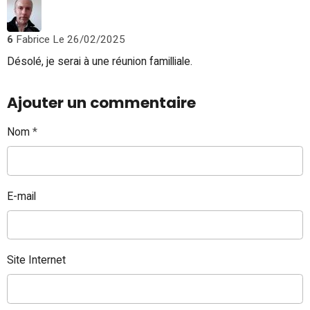
6
Fabrice
Le 26/02/2025
Désolé, je serai à une réunion familliale.
Ajouter un commentaire
Nom
E-mail
Site Internet