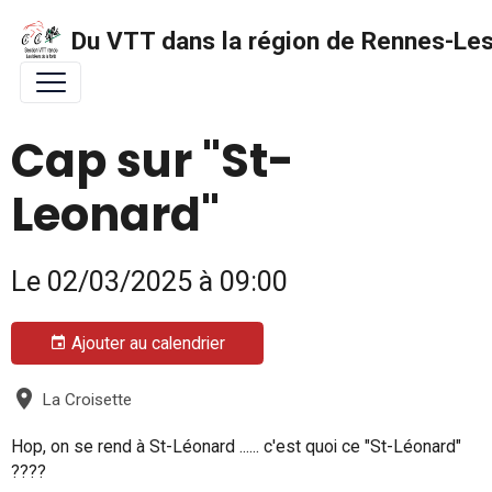
Du VTT dans la région de Rennes-Les 
Cap sur "St-
Leonard"
Le 02/03/2025
à 09:00
Ajouter au calendrier
La Croisette
Hop, on se rend à St-Léonard ...... c'est quoi ce "St-Léonard"
????