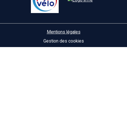
Mentions légales
Gestion des cookies