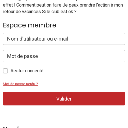
effet ! Comment peut on faire Je peux prendre l’action à mon
retour de vacances Si le club est ok ?
Espace membre
Rester connecté
Mot de passe perdu ?
Valider