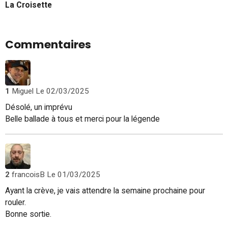
La Croisette
Commentaires
1
Miguel
Le 02/03/2025
Désolé, un imprévu
Belle ballade à tous et merci pour la légende
2
francoisB
Le 01/03/2025
Ayant la crève, je vais attendre la semaine prochaine pour
rouler.
Bonne sortie.