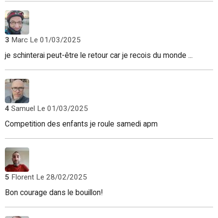
3
Marc
Le 01/03/2025
je schinterai peut-être le retour car je recois du monde ...
4
Samuel
Le 01/03/2025
Competition des enfants je roule samedi apm
5
Florent
Le 28/02/2025
Bon courage dans le bouillon!