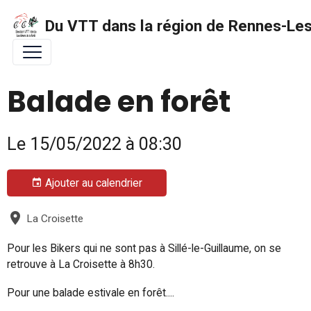
Du VTT dans la région de Rennes-Les 
Balade en forêt
Le 15/05/2022
à 08:30
Ajouter au calendrier
La Croisette
Pour les Bikers qui ne sont pas à Sillé-le-Guillaume, on se
retrouve à La Croisette à 8h30.
Pour une balade estivale en forêt....