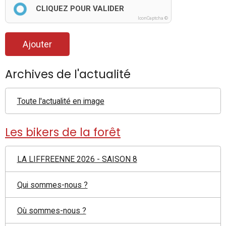
CLIQUEZ POUR VALIDER
IconCaptcha ©
Ajouter
Archives de l'actualité
Toute l'actualité en image
Les bikers de la forêt
LA LIFFREENNE 2026 - SAISON 8
Qui sommes-nous ?
Où sommes-nous ?