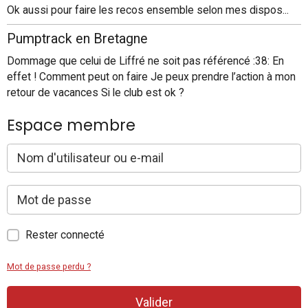
Ok aussi pour faire les recos ensemble selon mes dispos...
Pumptrack en Bretagne
Dommage que celui de Liffré ne soit pas référencé :38: En
effet ! Comment peut on faire Je peux prendre l’action à mon
retour de vacances Si le club est ok ?
Espace membre
Rester connecté
Mot de passe perdu ?
Valider