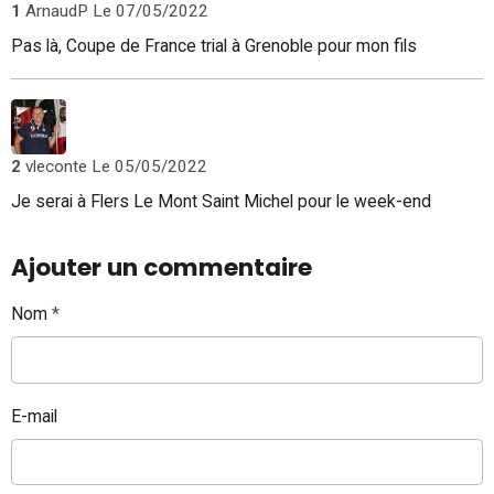
1
ArnaudP
Le 07/05/2022
Pas là, Coupe de France trial à Grenoble pour mon fils
2
vleconte
Le 05/05/2022
Je serai à Flers Le Mont Saint Michel pour le week-end
Ajouter un commentaire
Nom
E-mail