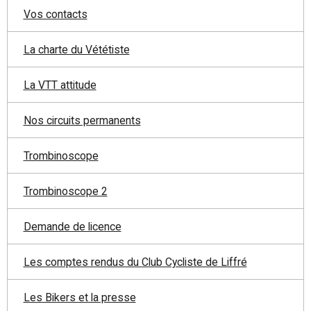
Vos contacts
La charte du Vététiste
La VTT attitude
Nos circuits permanents
Trombinoscope
Trombinoscope 2
Demande de licence
Les comptes rendus du Club Cycliste de Liffré
Les Bikers et la presse