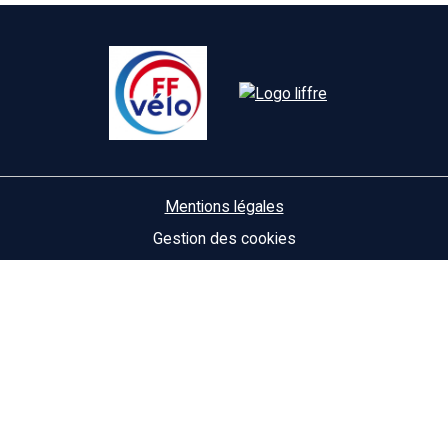
Mentions légales
Gestion des cookies