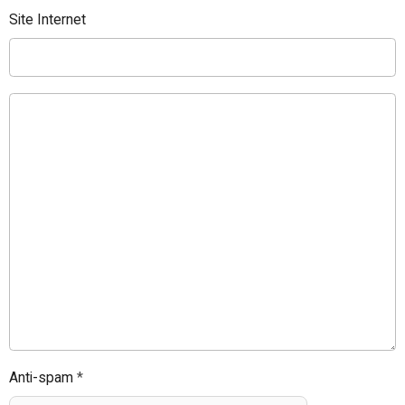
Site Internet
Anti-spam