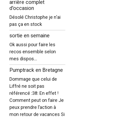
arrière complet
d'occasion
Désolé Christophe je n'ai
pas ça en stock
sortie en semaine
Ok aussi pour faire les
recos ensemble selon
mes dispos...
Pumptrack en Bretagne
Dommage que celui de
Liffré ne soit pas
référencé :38: En effet !
Comment peut on faire Je
peux prendre l’action à
mon retour de vacances Si