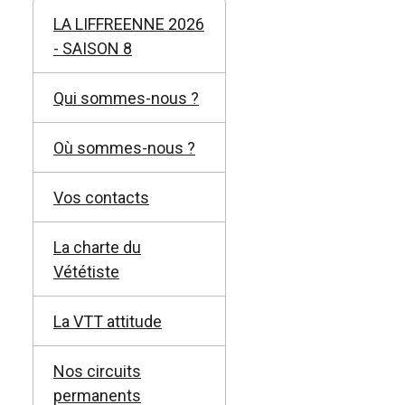
LA LIFFREENNE 2026
- SAISON 8
Qui sommes-nous ?
Où sommes-nous ?
Vos contacts
La charte du
Vététiste
La VTT attitude
Nos circuits
permanents