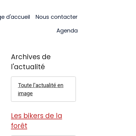
e d'accueil
Nous contacter
Agenda
Archives de
l'actualité
Toute l'actualité en
image
Les bikers de la
forêt