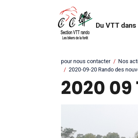
Du VTT dans 
pour nous contacter
Nos act
2020-09-20 Rando des nouv
2020 09 