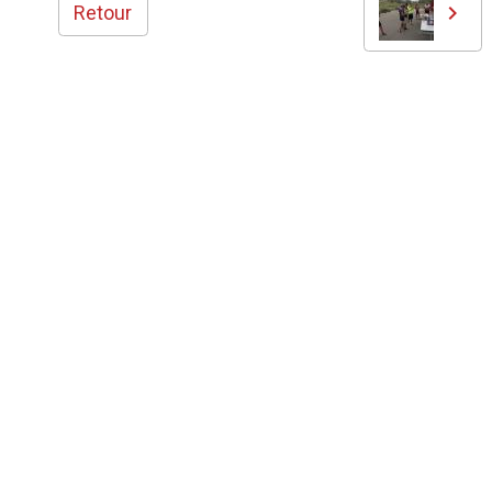
Retour