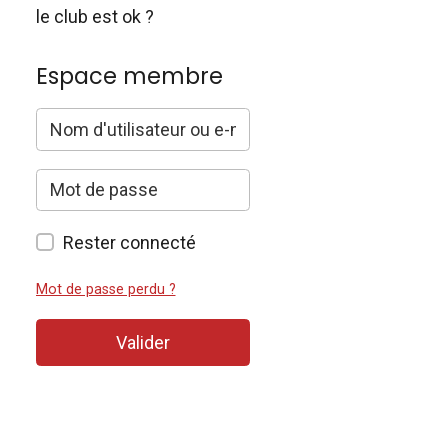
le club est ok ?
Espace membre
Rester connecté
Mot de passe perdu ?
Valider