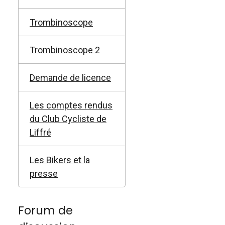
Trombinoscope
Trombinoscope 2
Demande de licence
Les comptes rendus
du Club Cycliste de
Liffré
Les Bikers et la
presse
Forum de